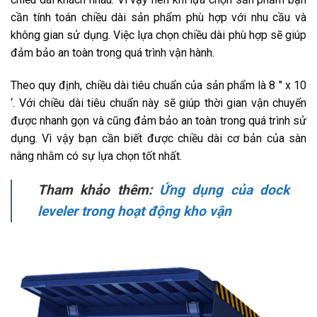
cần tính toán chiều dài sản phẩm phù hợp với nhu cầu và
không gian sử dụng. Việc lựa chọn chiều dài phù hợp sẽ giúp
đảm bảo an toàn trong quá trình vận hành.
Theo quy định, chiều dài tiêu chuẩn của sản phẩm là 8 ″ x 10
‘. Với chiều dài tiêu chuẩn này sẽ giúp thời gian vận chuyển
được nhanh gọn và cũng đảm bảo an toàn trong quá trình sử
dụng. Vì vậy bạn cần biết được chiều dài cơ bản của sàn
nâng nhằm có sự lựa chọn tốt nhất.
Tham khảo thêm:
Ứng dụng của dock
leveler trong hoạt động kho vận