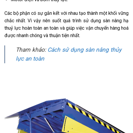
Các bộ phận có sự gắn kết với nhau tạo thành một khối vững
chắc nhất. Vì vậy nên suốt quá trình sử dụng sàn nâng hạ
thuỷ lực hoàn toàn an toàn và giúp việc vận chuyển hàng hoá
được nhanh chóng và thuận tiện nhất.
Tham khảo:
Cách sử dụng sàn nâng thủy
lực an toàn