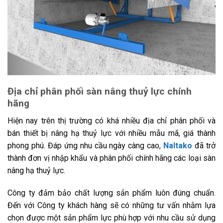
Địa chỉ phân phối sàn nâng thuỷ lực chính
hãng
Hiện nay trên thị trường có khá nhiều địa chỉ phân phối và
bán thiết bị nâng hạ thuỷ lực với nhiều mẫu mã, giá thành
phong phú. Đáp ứng nhu cầu ngày càng cao,
Naltako
đã trở
thành đơn vị nhập khẩu và phân phối chính hãng các loại sàn
nâng hạ thuỷ lực.
Công ty đảm bảo chất lượng sản phẩm luôn đúng chuẩn.
Đến với Công ty khách hàng sẽ có những tư vấn nhằm lựa
chọn được một sản phẩm lực phù hợp với nhu cầu sử dụng