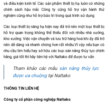
và điều kiện kinh tế. Các sản phẩm thiết bị hạ luôn có những
chính sách hậu mãi. Công ty cũng hỗ trợ vận hành thử
nghiệm cũng như hỗ trợ bảo trì trong quá trình sử dụng.
Các loại thiết bị nâng hạ hiện nay đã trở nên một loại thiết bị
hỗ trợ quan trọng không thể thiểu đối với nhiều nhà xưởng,
kho xưởng. Việc vận chuyển và lưu trữ hàng hoá khi ấy đã trở
nên dễ dàng và nhanh chóng hơn rất nhiều.Vì vậy nếu bạn có
nhu cầu tìm hiểu hay sở hữu các loại sàn nâng thủy lực chính
hãng, giá tốt thì hãy liên hệ với Naltako để được tư vấn.
Tham khảo các mẫu
sàn nâng thủy lực
được ưa chuộng
tại Naltako
THÔNG TIN LIÊN HỆ
Công ty cổ phần công nghiệp Naltako