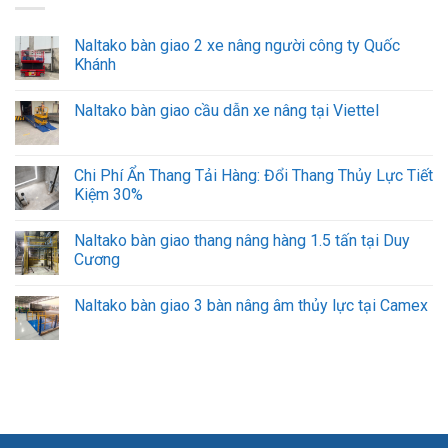
Naltako bàn giao 2 xe nâng người công ty Quốc
Khánh
Naltako bàn giao cầu dẫn xe nâng tại Viettel
Chi Phí Ẩn Thang Tải Hàng: Đổi Thang Thủy Lực Tiết
Kiệm 30%
Naltako bàn giao thang nâng hàng 1.5 tấn tại Duy
Cương
Naltako bàn giao 3 bàn nâng âm thủy lực tại Camex