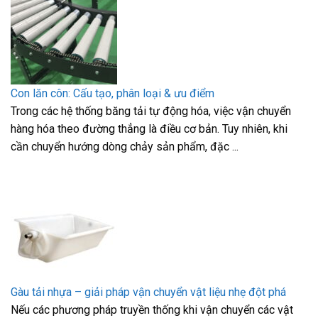
Con lăn côn: Cấu tạo, phân loại & ưu điểm
Trong các hệ thống băng tải tự động hóa, việc vận chuyển
hàng hóa theo đường thẳng là điều cơ bản. Tuy nhiên, khi
cần chuyển hướng dòng chảy sản phẩm, đặc ...
Gàu tải nhựa – giải pháp vận chuyển vật liệu nhẹ đột phá
Nếu các phương pháp truyền thống khi vận chuyển các vật