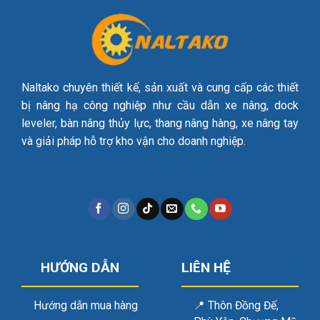
Naltako chuyên thiết kế, sản xuất và cung cấp các thiết
bị nâng hạ công nghiệp như cầu dẫn xe nâng, dock
leveler, bàn nâng thủy lực, thang nâng hàng, xe nâng tay
và giải pháp hỗ trợ kho vận cho doanh nghiệp.
HƯỚNG DẪN
LIÊN HỆ
Hướng dẫn mua hàng
📍
Thôn Đồng Đế,