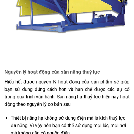
Nguyên lý hoạt động của sàn nâng thuỷ lực
Hiểu hết được nguyên lý hoạt động của sản phẩm sẽ giúp
bạn sử dụng đúng cách hơn và hạn chế được các sự cố
trong quá trình vận hành. Sàn nâng hạ thuỷ lực hiện nay hoạt
động theo nguyên lý cơ bản sau:
Thiết bị nâng hạ không sử dụng điện mà là kích thuỷ lực
đa năng. Vì vậy nên bạn có thể sử dụng mọi lúc, mọi nơi
mà không cần có nguồn điện.