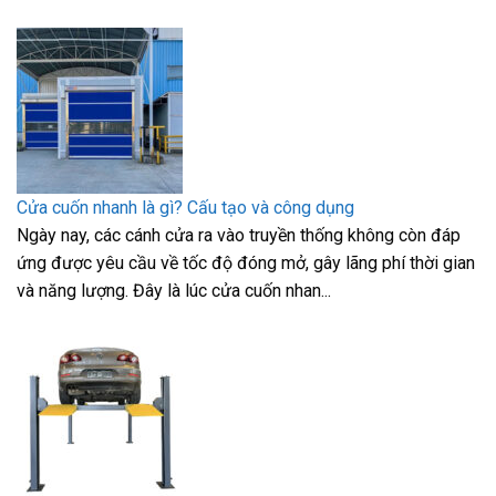
Cửa cuốn nhanh là gì? Cấu tạo và công dụng
Ngày nay, các cánh cửa ra vào truyền thống không còn đáp
ứng được yêu cầu về tốc độ đóng mở, gây lãng phí thời gian
và năng lượng. Đây là lúc cửa cuốn nhan...