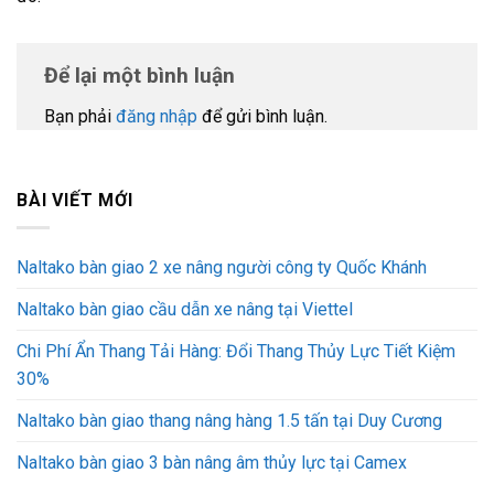
Để lại một bình luận
Bạn phải
đăng nhập
để gửi bình luận.
BÀI VIẾT MỚI
Naltako bàn giao 2 xe nâng người công ty Quốc Khánh
Naltako bàn giao cầu dẫn xe nâng tại Viettel
Chi Phí Ẩn Thang Tải Hàng: Đổi Thang Thủy Lực Tiết Kiệm
30%
Naltako bàn giao thang nâng hàng 1.5 tấn tại Duy Cương
Naltako bàn giao 3 bàn nâng âm thủy lực tại Camex