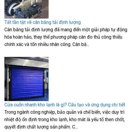
Tất tần tật về cân băng tải định lượng
Cân băng tải định lượng đã mang đến một giải pháp tự động
hóa hoàn hảo, thay thế phương pháp cân đo thủ công thiếu
chính xác và tốn nhiều nhân công. Cân bă...
Cửa cuốn nhanh kho lạnh là gì? Cấu tạo và ứng dụng chi tiết
Trong ngành công nghiệp, bảo quản và chế biến, việc duy trì
nhiệt độ ổn định trong kho lạnh, kho mát là yếu tố then chốt,
quyết định chất lượng sản phẩm. C...