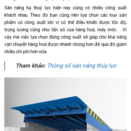
Sàn nâng hạ thuỷ lực hiện nay cũng có nhiều công suất
khách nhau. Theo đó bạn cũng nên lựa chọn các loại sản
phẩm có công suất lớn vì có thể điều khiển được tốc độ,
trọng lượng cũng như tấn số của hàng hoá, máy móc. .. Vì
vậy mà việc lựa chọn đúng công suất sẽ giúp cho khả năng
vận chuyển hàng hoá được nhanh chóng hơn để qua đó giảm
nhiều chi phí hơn nữa.
Tham khảo:
Thông số sàn nâng thủy lực