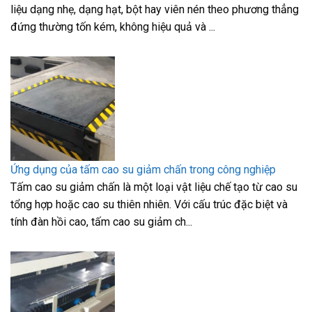
liệu dạng nhẹ, dạng hạt, bột hay viên nén theo phương thẳng
đứng thường tốn kém, không hiệu quả và ...
Ứng dụng của tấm cao su giảm chấn trong công nghiệp
Tấm cao su giảm chấn là một loại vật liệu chế tạo từ cao su
tổng hợp hoặc cao su thiên nhiên. Với cấu trúc đặc biệt và
tính đàn hồi cao, tấm cao su giảm ch...