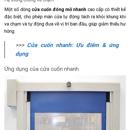
Một số dòng
cửa cuốn đóng mở nhanh
cao cấp có thiết kế
đặc biệt, cho phép màn cửa tự động tách ra khỏi khung khi
va chạm và tự động đưa về vị trí ban đầu, giúp giảm thiểu hư
hỏng.
>>>
Cửa cuốn nhanh: Ưu điểm & ứng
dụng
Ứng dụng của cửa cuốn nhanh