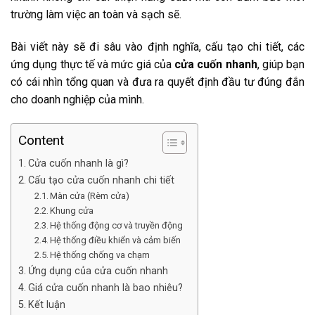
trường làm việc an toàn và sạch sẽ.
Bài viết này sẽ đi sâu vào định nghĩa, cấu tạo chi tiết, các
ứng dụng thực tế và mức giá của
cửa cuốn nhanh
, giúp bạn
có cái nhìn tổng quan và đưa ra quyết định đầu tư đúng đắn
cho doanh nghiệp của mình.
Content
Cửa cuốn nhanh là gì?
Cấu tạo cửa cuốn nhanh chi tiết
Màn cửa (Rèm cửa)
Khung cửa
Hệ thống động cơ và truyền động
Hệ thống điều khiển và cảm biến
Hệ thống chống va chạm
Ứng dụng của cửa cuốn nhanh
Giá cửa cuốn nhanh là bao nhiêu?
Kết luận