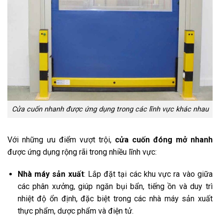
Cửa cuốn nhanh được ứng dụng trong các lĩnh vực khác nhau
Với những ưu điểm vượt trội,
cửa cuốn đóng mở nhanh
được ứng dụng rộng rãi trong nhiều lĩnh vực:
Nhà máy sản xuất
: Lắp đặt tại các khu vực ra vào giữa
các phân xưởng, giúp ngăn bụi bẩn, tiếng ồn và duy trì
nhiệt độ ổn định, đặc biệt trong các nhà máy sản xuất
thực phẩm, dược phẩm và điện tử.