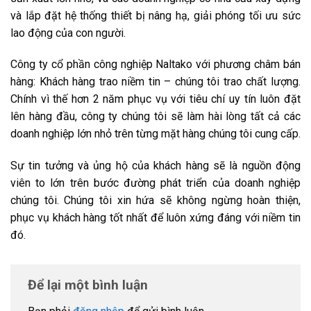
và lắp đặt hệ thống thiết bị nâng hạ, giải phóng tối ưu sức
lao động của con người.
Công ty cổ phần công nghiệp Naltako với phương châm bán
hàng: Khách hàng trao niềm tin – chúng tôi trao chất lượng.
Chính vì thế hơn 2 năm phục vụ với tiêu chí uy tín luôn đặt
lên hàng đầu, công ty chúng tôi sẽ làm hài lòng tất cả các
doanh nghiệp lớn nhỏ trên từng mặt hàng chúng tôi cung cấp.
Sự tin tưởng và ủng hộ của khách hàng sẽ là nguồn động
viên to lớn trên bước đường phát triển của doanh nghiệp
chúng tôi. Chúng tôi xin hứa sẽ không ngừng hoàn thiện,
phục vụ khách hàng tốt nhất để luôn xứng đáng với niềm tin
đó.
Để lại một bình luận