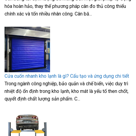
hóa hoàn hảo, thay thế phương pháp cân đo thủ công thiếu
chính xác và tốn nhiều nhân công. Cân bă...
Cửa cuốn nhanh kho lạnh là gì? Cấu tạo và ứng dụng chi tiết
Trong ngành công nghiệp, bảo quản và chế biến, việc duy trì
nhiệt độ ổn định trong kho lạnh, kho mát là yếu tố then chốt,
quyết định chất lượng sản phẩm. C...