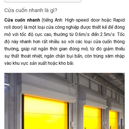
Cửa cuốn nhanh là gì?
Cửa cuốn nhanh
(tiếng Anh: High-speed door hoặc Rapid
roll door) là một loại cửa công nghiệp được thiết kế để đóng
mở với tốc độ cực cao, thường từ 0.6m/s đến 2.5m/s. Tốc
độ này nhanh hơn rất nhiều so với các loại cửa cuốn thông
thường, giúp rút ngắn thời gian đóng mở, từ đó giảm thiểu
sự thất thoát nhiệt, ngăn chặn bụi bẩn, côn trùng xâm nhập
vào khu vực sản xuất hoặc kho bãi.