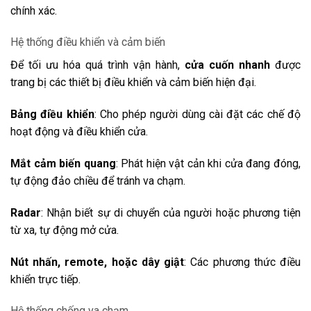
chính xác.
Hệ thống điều khiển và cảm biến
Để tối ưu hóa quá trình vận hành,
cửa cuốn nhanh
được
trang bị các thiết bị điều khiển và cảm biến hiện đại.
Bảng điều khiển
: Cho phép người dùng cài đặt các chế độ
hoạt động và điều khiển cửa.
Mắt cảm biến quang
: Phát hiện vật cản khi cửa đang đóng,
tự động đảo chiều để tránh va chạm.
Radar
: Nhận biết sự di chuyển của người hoặc phương tiện
từ xa, tự động mở cửa.
Nút nhấn, remote, hoặc dây giật
: Các phương thức điều
khiển trực tiếp.
Hệ thống chống va chạm