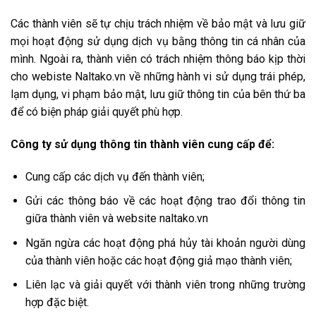
Các thành viên sẽ tự chịu trách nhiệm về bảo mật và lưu giữ
mọi hoạt động sử dụng dịch vụ bằng thông tin cá nhân của
mình. Ngoài ra, thành viên có trách nhiệm thông báo kịp thời
cho webiste Naltako.vn về những hành vi sử dụng trái phép,
lạm dụng, vi phạm bảo mật, lưu giữ thông tin của bên thứ ba
để có biện pháp giải quyết phù hợp.
Công ty sử dụng thông tin thành viên cung cấp để:
Cung cấp các dịch vụ đến thành viên;
Gửi các thông báo về các hoạt động trao đổi thông tin
giữa thành viên và website naltako.vn
Ngăn ngừa các hoạt động phá hủy tài khoản người dùng
của thành viên hoặc các hoạt động giả mạo thành viên;
Liên lạc và giải quyết với thành viên trong những trường
hợp đặc biệt.