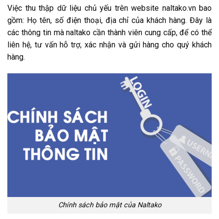
Việc thu thập dữ liệu chủ yếu trên website naltako.vn bao
gồm: Họ tên, số điện thoại, địa chỉ của khách hàng. Đây là
các thông tin mà naltako cần thành viên cung cấp, để có thể
liên hệ, tư vấn hỗ trợ, xác nhận và gửi hàng cho quý khách
hàng.
Chính sách bảo mật của Naltako