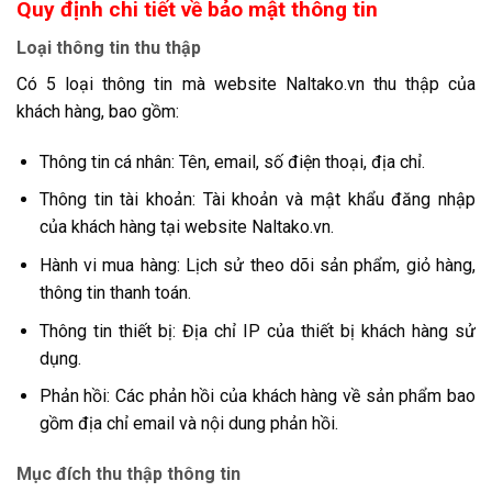
Quy định chi tiết về bảo mật thông tin
Loại thông tin thu thập
Có 5 loại thông tin mà website Naltako.vn thu thập của
khách hàng, bao gồm:
Thông tin cá nhân: Tên, email, số điện thoại, địa chỉ.
Thông tin tài khoản: Tài khoản và mật khẩu đăng nhập
của khách hàng tại website Naltako.vn.
Hành vi mua hàng: Lịch sử theo dõi sản phẩm, giỏ hàng,
thông tin thanh toán.
Thông tin thiết bị: Địa chỉ IP của thiết bị khách hàng sử
dụng.
Phản hồi: Các phản hồi của khách hàng về sản phẩm bao
gồm địa chỉ email và nội dung phản hồi.
Mục đích thu thập thông tin