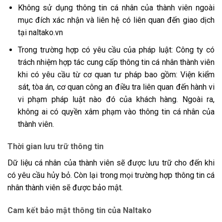
Không sử dụng thông tin cá nhân của thành viên ngoài
mục đích xác nhận và liên hệ có liên quan đến giao dịch
tại naltako.vn
Trong trường hợp có yêu cầu của pháp luật: Công ty có
trách nhiệm hợp tác cung cấp thông tin cá nhân thành viên
khi có yêu cầu từ cơ quan tư pháp bao gồm: Viện kiểm
sát, tòa án, cơ quan công an điều tra liên quan đến hành vi
vi phạm pháp luật nào đó của khách hàng. Ngoài ra,
không ai có quyền xâm phạm vào thông tin cá nhân của
thành viên.
Thời gian lưu trữ thông tin
Dữ liệu cá nhân của thành viên sẽ được lưu trữ cho đến khi
có yêu cầu hủy bỏ. Còn lại trong mọi trường hợp thông tin cá
nhân thành viên sẽ được bảo mật.
Cam kết bảo mật thông tin của Naltako