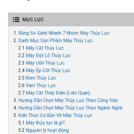
MỤC LỤC
Bảng So Sánh Nhanh 7 Nhóm Máy Thủy Lực
Danh Mục Sản Phẩm Máy Thủy Lực
Máy Cắt Thủy Lực
Máy Đột Lỗ Thủy Lực
Máy Uốn Thủy Lực
Máy Ép Cốt Thủy Lực
Bơm Thủy Lực
Vam Thủy Lực
Máy Cắt Thép Điện (Liên Quan)
Hướng Dẫn Chọn Máy Thủy Lực Theo Công Việc
Hướng Dẫn Chọn Máy Thủy Lực Theo Ngành Nghề
Kiến Thức Cơ Bản Về Máy Thủy Lực
Máy thủy lực là gì?
Nguyên lý hoạt động