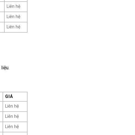
Liên hệ
Liên hệ
Liên hệ
liệu.
GIÁ
Liên hệ
Liên hệ
Liên hệ