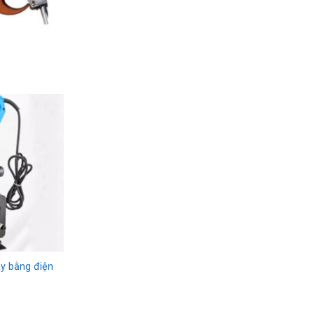
y bằng điện