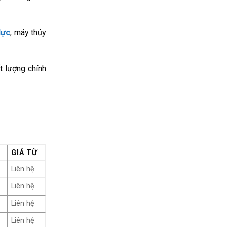
lực
, máy thủy
t lượng chính
GIÁ TỪ
Liên hệ
Liên hệ
Liên hệ
Liên hệ