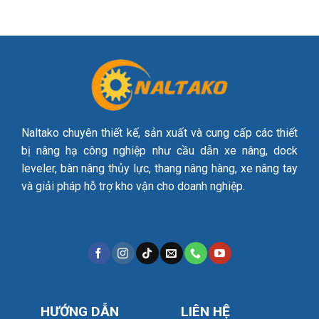
Naltako chuyên thiết kế, sản xuất và cung cấp các thiết
bị nâng hạ công nghiệp như cầu dẫn xe nâng, dock
leveler, bàn nâng thủy lực, thang nâng hàng, xe nâng tay
và giải pháp hỗ trợ kho vận cho doanh nghiệp.
HƯỚNG DẪN
LIÊN HỆ