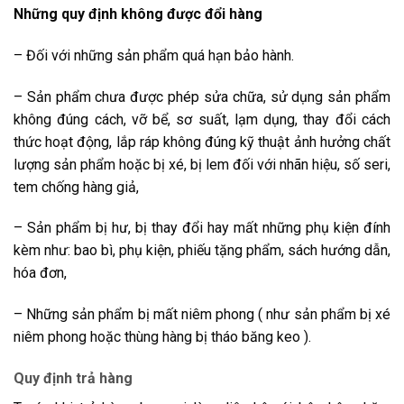
Những quy định không được đổi hàng
– Đối với những sản phẩm quá hạn bảo hành.
– Sản phẩm chưa được phép sửa chữa, sử dụng sản phẩm
không đúng cách, vỡ bể, sơ suất, lạm dụng, thay đổi cách
thức hoạt động, lắp ráp không đúng kỹ thuật ảnh hưởng chất
lượng sản phẩm hoặc bị xé, bị lem đối với nhãn hiệu, số seri,
tem chống hàng giả,
– Sản phẩm bị hư, bị thay đổi hay mất những phụ kiện đính
kèm như: bao bì, phụ kiện, phiếu tặng phẩm, sách hướng dẫn,
hóa đơn,
– Những sản phẩm bị mất niêm phong ( như sản phẩm bị xé
niêm phong hoặc thùng hàng bị tháo băng keo ).
Quy định trả hàng