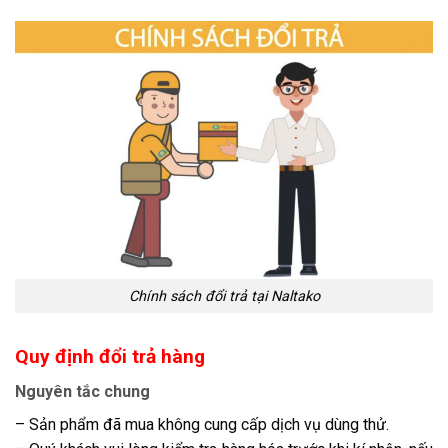
Chính sách đổi trả tại Naltako
Quy định đổi trả hàng
Nguyên tắc chung
– Sản phẩm đã mua không cung cấp dịch vụ dùng thử.