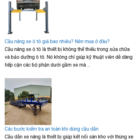
Cầu nâng xe ô tô giá bao nhiêu? Nên mua ở đâu?
Cầu nâng xe ô tô là thiết bị không thể thiếu trong sửa chữa
và bảo dưỡng ô tô. Nó không chỉ giúp kỹ thuật viên dễ dàng
tiếp cận các bộ phận dưới gầm xe mà ...
Các bước kiểm tra an toàn khi dùng cầu dẫn
Cầu dẫn xe nâng là thiết bị giúp kết nối sàn kho với thùng xe