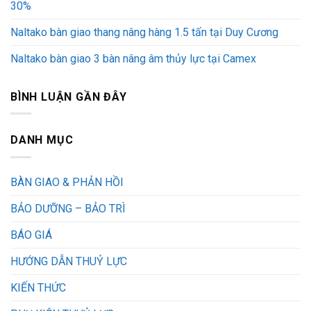
30%
Naltako bàn giao thang nâng hàng 1.5 tấn tại Duy Cương
Naltako bàn giao 3 bàn nâng âm thủy lực tại Camex
BÌNH LUẬN GẦN ĐÂY
DANH MỤC
BÀN GIAO & PHẢN HỒI
BẢO DƯỠNG – BẢO TRÌ
BÁO GIÁ
HƯỚNG DẪN THUỶ LỰC
KIẾN THỨC