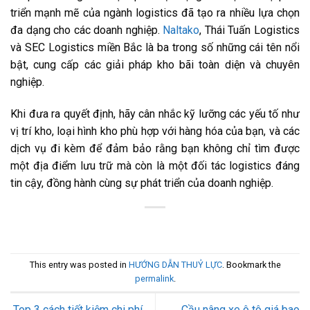
triển mạnh mẽ của ngành logistics đã tạo ra nhiều lựa chọn
đa dạng cho các doanh nghiệp.
Naltako
, Thái Tuấn Logistics
và SEC Logistics miền Bắc là ba trong số những cái tên nổi
bật, cung cấp các giải pháp kho bãi toàn diện và chuyên
nghiệp.
Khi đưa ra quyết định, hãy cân nhắc kỹ lưỡng các yếu tố như
vị trí kho, loại hình kho phù hợp với hàng hóa của bạn, và các
dịch vụ đi kèm để đảm bảo rằng bạn không chỉ tìm được
một địa điểm lưu trữ mà còn là một đối tác logistics đáng
tin cậy, đồng hành cùng sự phát triển của doanh nghiệp.
This entry was posted in
HƯỚNG DẪN THUỶ LỰC
. Bookmark the
permalink
.
Top 3 cách tiết kiệm chi phí
Cầu nâng xe ô tô giá bao