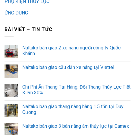
PHỤ KIỆN THUỶ LỰC
ỨNG DỤNG
BÀI VIẾT – TIN TỨC
Naltako bàn giao 2 xe nâng người công ty Quốc
Khánh
Naltako bàn giao cầu dẫn xe nâng tại Viettel
Chi Phí Ẩn Thang Tải Hàng: Đổi Thang Thủy Lực Tiết
Kiệm 30%
Naltako bàn giao thang nâng hàng 1.5 tấn tại Duy
Cương
Naltako bàn giao 3 bàn nâng âm thủy lực tại Camex