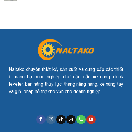
Naltako chuyên thiết kế, sản xuất và cung cấp các thiết
bị nâng hạ công nghiệp như cầu dẫn xe nâng, dock
leveler, bàn nâng thủy lực, thang nâng hàng, xe nâng tay
và giải pháp hỗ trợ kho vận cho doanh nghiệp.