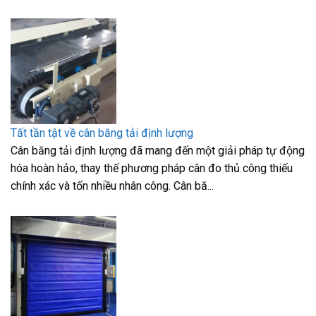
Tất tần tật về cân băng tải định lượng
Cân băng tải định lượng đã mang đến một giải pháp tự động
hóa hoàn hảo, thay thế phương pháp cân đo thủ công thiếu
chính xác và tốn nhiều nhân công. Cân bă...