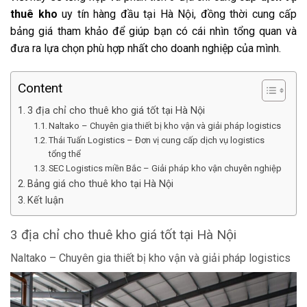
thuê kho
uy tín hàng đầu tại Hà Nội, đồng thời cung cấp
bảng giá tham khảo để giúp bạn có cái nhìn tổng quan và
đưa ra lựa chọn phù hợp nhất cho doanh nghiệp của mình.
Content
3 địa chỉ cho thuê kho giá tốt tại Hà Nội
Naltako – Chuyên gia thiết bị kho vận và giải pháp logistics
Thái Tuấn Logistics – Đơn vị cung cấp dịch vụ logistics
tổng thể
SEC Logistics miền Bắc – Giải pháp kho vận chuyên nghiệp
Bảng giá cho thuê kho tại Hà Nội
Kết luận
3 địa chỉ cho thuê kho giá tốt tại Hà Nội
Naltako – Chuyên gia thiết bị kho vận và giải pháp logistics