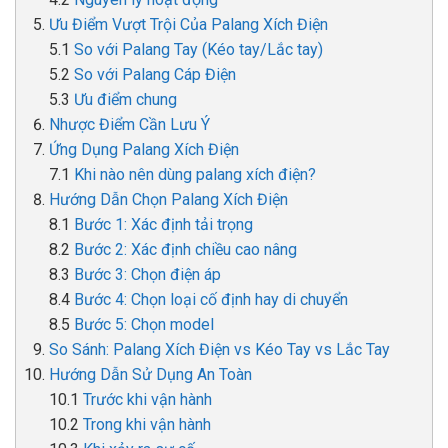
Ưu Điểm Vượt Trội Của Palang Xích Điện
So với Palang Tay (Kéo tay/Lắc tay)
So với Palang Cáp Điện
Ưu điểm chung
Nhược Điểm Cần Lưu Ý
Ứng Dụng Palang Xích Điện
Khi nào nên dùng palang xích điện?
Hướng Dẫn Chọn Palang Xích Điện
Bước 1: Xác định tải trọng
Bước 2: Xác định chiều cao nâng
Bước 3: Chọn điện áp
Bước 4: Chọn loại cố định hay di chuyển
Bước 5: Chọn model
So Sánh: Palang Xích Điện vs Kéo Tay vs Lắc Tay
Hướng Dẫn Sử Dụng An Toàn
Trước khi vận hành
Trong khi vận hành