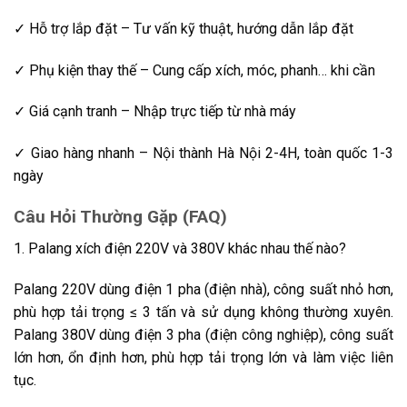
✓ Hỗ trợ lắp đặt – Tư vấn kỹ thuật, hướng dẫn lắp đặt
✓ Phụ kiện thay thế – Cung cấp xích, móc, phanh… khi cần
✓ Giá cạnh tranh – Nhập trực tiếp từ nhà máy
✓ Giao hàng nhanh – Nội thành Hà Nội 2-4H, toàn quốc 1-3
ngày
Câu Hỏi Thường Gặp (FAQ)
1. Palang xích điện 220V và 380V khác nhau thế nào?
Palang 220V dùng điện 1 pha (điện nhà), công suất nhỏ hơn,
phù hợp tải trọng ≤ 3 tấn và sử dụng không thường xuyên.
Palang 380V dùng điện 3 pha (điện công nghiệp), công suất
lớn hơn, ổn định hơn, phù hợp tải trọng lớn và làm việc liên
tục.