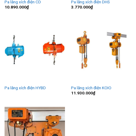
Pa lăng xích điện CD
Pa lăng xích điện DHS
10.890.000
₫
3.770.000
₫
Pa lăng xích điện HYBD
Pa lăng xích điện KOIO
11.930.000
₫