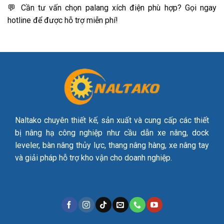
💬 Cần tư vấn chọn palang xích điện phù hợp? Gọi ngay
hotline để được hỗ trợ miễn phí!
Naltako chuyên thiết kế, sản xuất và cung cấp các thiết
bị nâng hạ công nghiệp như cầu dẫn xe nâng, dock
leveler, bàn nâng thủy lực, thang nâng hàng, xe nâng tay
và giải pháp hỗ trợ kho vận cho doanh nghiệp.