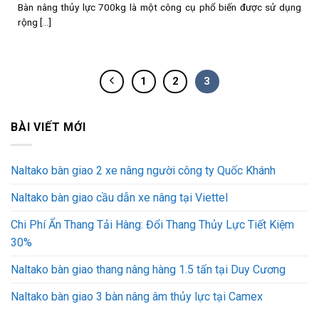
Bàn nâng thủy lực 700kg là một công cụ phổ biến được sử dụng
rộng [...]
1
2
3
BÀI VIẾT MỚI
Naltako bàn giao 2 xe nâng người công ty Quốc Khánh
Naltako bàn giao cầu dẫn xe nâng tại Viettel
Chi Phí Ẩn Thang Tải Hàng: Đổi Thang Thủy Lực Tiết Kiệm
30%
Naltako bàn giao thang nâng hàng 1.5 tấn tại Duy Cương
Naltako bàn giao 3 bàn nâng âm thủy lực tại Camex