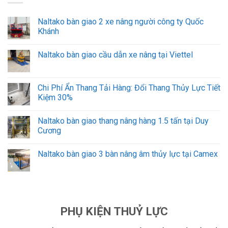
Naltako bàn giao 2 xe nâng người công ty Quốc
Khánh
Naltako bàn giao cầu dẫn xe nâng tại Viettel
Chi Phí Ẩn Thang Tải Hàng: Đổi Thang Thủy Lực Tiết
Kiệm 30%
Naltako bàn giao thang nâng hàng 1.5 tấn tại Duy
Cương
Naltako bàn giao 3 bàn nâng âm thủy lực tại Camex
PHỤ KIỆN THUỶ LỰC