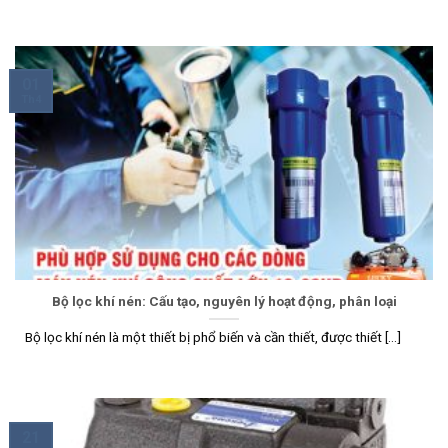
01
Th4
Bộ lọc khí nén: Cấu tạo, nguyên lý hoạt động, phân loại
Bộ lọc khí nén là một thiết bị phổ biến và cần thiết, được thiết [...]
21