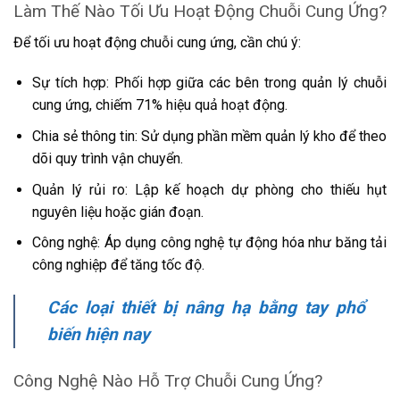
Làm Thế Nào Tối Ưu Hoạt Động Chuỗi Cung Ứng?
Để tối ưu hoạt động chuỗi cung ứng, cần chú ý:
Sự tích hợp: Phối hợp giữa các bên trong quản lý chuỗi
cung ứng, chiếm 71% hiệu quả hoạt động.
Chia sẻ thông tin: Sử dụng phần mềm quản lý kho để theo
dõi quy trình vận chuyển.
Quản lý rủi ro: Lập kế hoạch dự phòng cho thiếu hụt
nguyên liệu hoặc gián đoạn.
Công nghệ: Áp dụng công nghệ tự động hóa như băng tải
công nghiệp để tăng tốc độ.
Các loại thiết bị nâng hạ bằng tay phổ
biến hiện nay
Công Nghệ Nào Hỗ Trợ Chuỗi Cung Ứng?