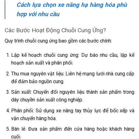
Cách lựa chọn xe nâng hạ hàng hóa phù
hợp với nhu cầu
Các Bước Hoạt Động Chuỗi Cung Ứng?
Quy trình chuỗi cung ứng bao gồm các bước chính:
Lập kế hoạch chuỗi cung ứng: Dự báo nhu cầu, lập kế
hoạch sản xuất và phân phối.
Thu mua nguyên vật liệu: Liên hệ mạng lưới nhà cung cấp
để đảm bảo nguồn cung.
Sản xuất: Chuyển đổi nguyên liệu thành sản phẩm trong
dây chuyền sản xuất công nghiệp.
Phân phối: Sử dụng xe nâng tay thủy lực để bốc xếp và
vận chuyển hàng hóa.
Bán lẻ: Đưa sản phẩm đến cửa hàng hoặc khách hàng
cuối.