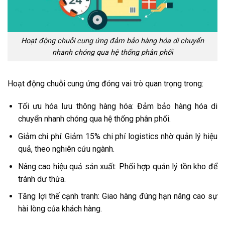
Hoạt động chuỗi cung ứng đảm bảo hàng hóa di chuyển
nhanh chóng qua hệ thống phân phối
Hoạt động chuỗi cung ứng đóng vai trò quan trọng trong:
Tối ưu hóa lưu thông hàng hóa: Đảm bảo hàng hóa di
chuyển nhanh chóng qua hệ thống phân phối.
Giảm chi phí: Giảm 15% chi phí logistics nhờ quản lý hiệu
quả, theo nghiên cứu ngành.
Nâng cao hiệu quả sản xuất: Phối hợp quản lý tồn kho để
tránh dư thừa.
Tăng lợi thế cạnh tranh: Giao hàng đúng hạn nâng cao sự
hài lòng của khách hàng.