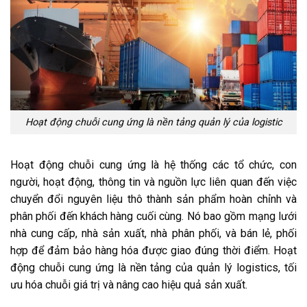
Hoạt động chuỗi cung ứng là nền tảng quản lý của logistic
Hoạt động chuỗi cung ứng là hệ thống các tổ chức, con
người, hoạt động, thông tin và nguồn lực liên quan đến việc
chuyển đổi nguyên liệu thô thành sản phẩm hoàn chỉnh và
phân phối đến khách hàng cuối cùng. Nó bao gồm mạng lưới
nhà cung cấp, nhà sản xuất, nhà phân phối, và bán lẻ, phối
hợp để đảm bảo hàng hóa được giao đúng thời điểm. Hoạt
động chuỗi cung ứng là nền tảng của quản lý logistics, tối
ưu hóa chuỗi giá trị và nâng cao hiệu quả sản xuất.