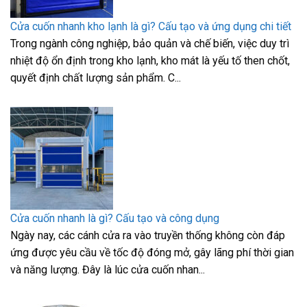
Cửa cuốn nhanh kho lạnh là gì? Cấu tạo và ứng dụng chi tiết
Trong ngành công nghiệp, bảo quản và chế biến, việc duy trì
nhiệt độ ổn định trong kho lạnh, kho mát là yếu tố then chốt,
quyết định chất lượng sản phẩm. C...
Cửa cuốn nhanh là gì? Cấu tạo và công dụng
Ngày nay, các cánh cửa ra vào truyền thống không còn đáp
ứng được yêu cầu về tốc độ đóng mở, gây lãng phí thời gian
và năng lượng. Đây là lúc cửa cuốn nhan...