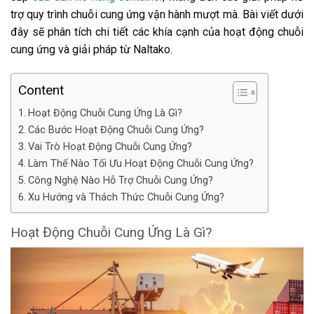
trợ quy trình chuỗi cung ứng vận hành mượt mà. Bài viết dưới
đây sẽ phân tích chi tiết các khía cạnh của hoạt động chuỗi
cung ứng và giải pháp từ Naltako.
Content
Hoạt Động Chuỗi Cung Ứng Là Gì?
Các Bước Hoạt Động Chuỗi Cung Ứng?
Vai Trò Hoạt Động Chuỗi Cung Ứng?
Làm Thế Nào Tối Ưu Hoạt Động Chuỗi Cung Ứng?
Công Nghệ Nào Hỗ Trợ Chuỗi Cung Ứng?
Xu Hướng và Thách Thức Chuỗi Cung Ứng?
Hoạt Động Chuỗi Cung Ứng Là Gì?