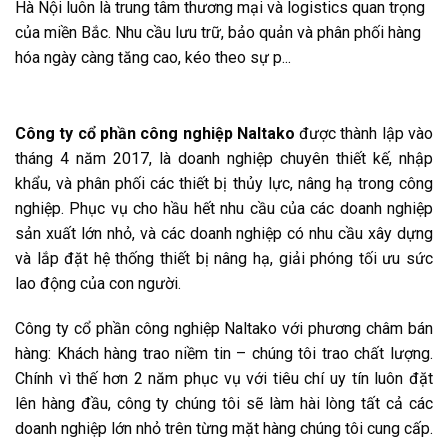
Hà Nội luôn là trung tâm thương mại và logistics quan trọng
của miền Bắc. Nhu cầu lưu trữ, bảo quản và phân phối hàng
hóa ngày càng tăng cao, kéo theo sự p...
Công ty cổ phần công nghiệp Naltako
được thành lập vào
tháng 4 năm 2017, là doanh nghiệp chuyên thiết kế, nhập
khẩu, và phân phối các thiết bị thủy lực, nâng hạ trong công
nghiệp. Phục vụ cho hầu hết nhu cầu của các doanh nghiệp
sản xuất lớn nhỏ, và các doanh nghiệp có nhu cầu xây dựng
và lắp đặt hệ thống thiết bị nâng hạ, giải phóng tối ưu sức
lao động của con người.
Công ty cổ phần công nghiệp Naltako với phương châm bán
hàng: Khách hàng trao niềm tin – chúng tôi trao chất lượng.
Chính vì thế hơn 2 năm phục vụ với tiêu chí uy tín luôn đặt
lên hàng đầu, công ty chúng tôi sẽ làm hài lòng tất cả các
doanh nghiệp lớn nhỏ trên từng mặt hàng chúng tôi cung cấp.