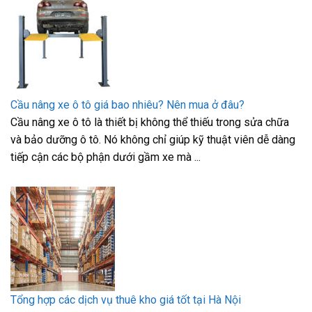
Cầu nâng xe ô tô giá bao nhiêu? Nên mua ở đâu?
Cầu nâng xe ô tô là thiết bị không thể thiếu trong sửa chữa
và bảo dưỡng ô tô. Nó không chỉ giúp kỹ thuật viên dễ dàng
tiếp cận các bộ phận dưới gầm xe mà ...
Tổng hợp các dịch vụ thuê kho giá tốt tại Hà Nội