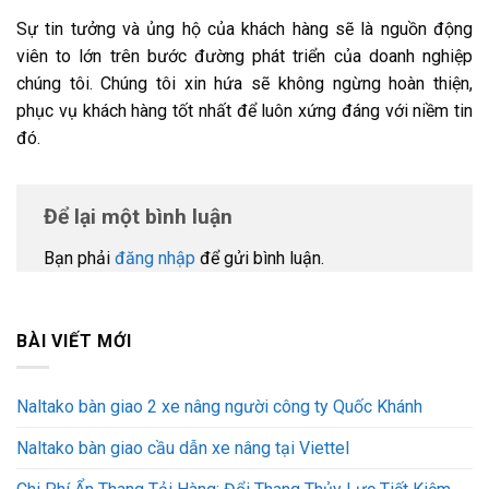
Sự tin tưởng và ủng hộ của khách hàng sẽ là nguồn động
viên to lớn trên bước đường phát triển của doanh nghiệp
chúng tôi. Chúng tôi xin hứa sẽ không ngừng hoàn thiện,
phục vụ khách hàng tốt nhất để luôn xứng đáng với niềm tin
đó.
Để lại một bình luận
Bạn phải
đăng nhập
để gửi bình luận.
BÀI VIẾT MỚI
Naltako bàn giao 2 xe nâng người công ty Quốc Khánh
Naltako bàn giao cầu dẫn xe nâng tại Viettel