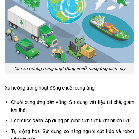
Các xu hướng trong hoạt động chuỗi cung ứng hiện nay
Xu hướng trong hoạt động chuỗi cung ứng:
Chuỗi cung ứng bền vững: Sử dụng vật liệu tái chế, giảm
khí thải.
Logistics xanh: Áp dụng phương tiện tiết kiệm nhiên liệu.
Tự động hóa: Sử dụng xe nâng người cắt kéo và robot