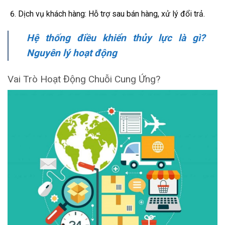
Dịch vụ khách hàng: Hỗ trợ sau bán hàng, xử lý đổi trả.
Hệ thống điều khiển thủy lực là gì?
Nguyên lý hoạt động
Vai Trò Hoạt Động Chuỗi Cung Ứng?