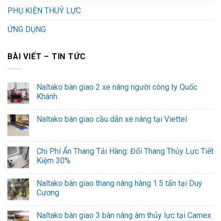
PHỤ KIỆN THUỶ LỰC
ỨNG DỤNG
BÀI VIẾT – TIN TỨC
Naltako bàn giao 2 xe nâng người công ty Quốc
Khánh
Naltako bàn giao cầu dẫn xe nâng tại Viettel
Chi Phí Ẩn Thang Tải Hàng: Đổi Thang Thủy Lực Tiết
Kiệm 30%
Naltako bàn giao thang nâng hàng 1.5 tấn tại Duy
Cương
Naltako bàn giao 3 bàn nâng âm thủy lực tại Camex