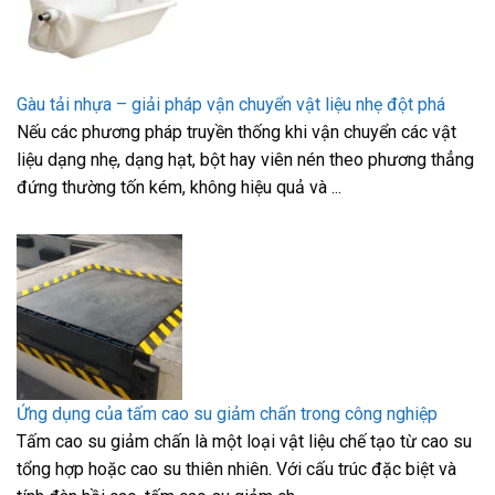
Gàu tải nhựa – giải pháp vận chuyển vật liệu nhẹ đột phá
Nếu các phương pháp truyền thống khi vận chuyển các vật
liệu dạng nhẹ, dạng hạt, bột hay viên nén theo phương thẳng
đứng thường tốn kém, không hiệu quả và ...
Ứng dụng của tấm cao su giảm chấn trong công nghiệp
Tấm cao su giảm chấn là một loại vật liệu chế tạo từ cao su
tổng hợp hoặc cao su thiên nhiên. Với cấu trúc đặc biệt và