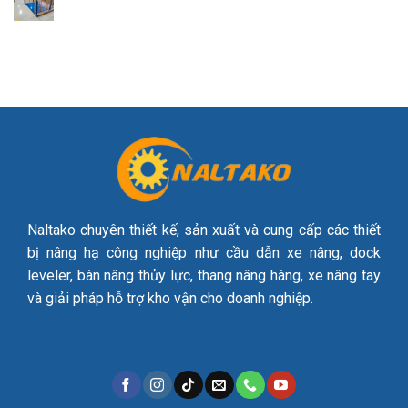
Naltako chuyên thiết kế, sản xuất và cung cấp các thiết
bị nâng hạ công nghiệp như cầu dẫn xe nâng, dock
leveler, bàn nâng thủy lực, thang nâng hàng, xe nâng tay
và giải pháp hỗ trợ kho vận cho doanh nghiệp.