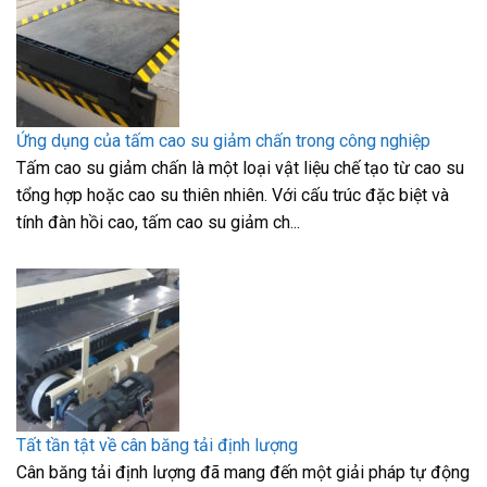
Ứng dụng của tấm cao su giảm chấn trong công nghiệp
Tấm cao su giảm chấn là một loại vật liệu chế tạo từ cao su
tổng hợp hoặc cao su thiên nhiên. Với cấu trúc đặc biệt và
tính đàn hồi cao, tấm cao su giảm ch...
Tất tần tật về cân băng tải định lượng
Cân băng tải định lượng đã mang đến một giải pháp tự động