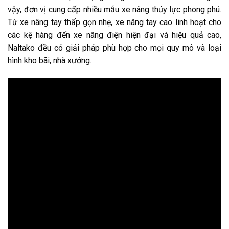
vậy, đơn vị cung cấp nhiều mẫu xe nâng thủy lực phong phú.
Từ xe nâng tay thấp gọn nhẹ, xe nâng tay cao linh hoạt cho
các kệ hàng đến xe nâng điện hiện đại và hiệu quả cao,
Naltako đều có giải pháp phù hợp cho mọi quy mô và loại
hình kho bãi, nhà xưởng.