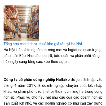
Tổng hợp các dịch vụ thuê kho giá tốt tại Hà Nội
Hà Nội luôn là trung tâm thương mại và logistics quan trọng
của miền Bắc. Nhu cầu lưu trữ, bảo quản và phân phối hàng
hóa ngày càng tăng cao, kéo theo sự p...
Công ty cổ phần công nghiệp Naltako
được thành lập vào
tháng 4 năm 2017, là doanh nghiệp chuyên thiết kế, nhập
khẩu, và phân phối các thiết bị thủy lực, nâng hạ trong công
nghiệp. Phục vụ cho hầu hết nhu cầu của các doanh nghiệp
sản xuất lớn nhỏ, và các doanh nghiệp có nhu cầu xây dựng