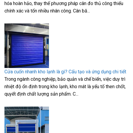
hóa hoàn hảo, thay thế phương pháp cân đo thủ công thiếu
chính xác và tốn nhiều nhân công. Cân bă...
Cửa cuốn nhanh kho lạnh là gì? Cấu tạo và ứng dụng chi tiết
Trong ngành công nghiệp, bảo quản và chế biến, việc duy trì
nhiệt độ ổn định trong kho lạnh, kho mát là yếu tố then chốt,
quyết định chất lượng sản phẩm. C...