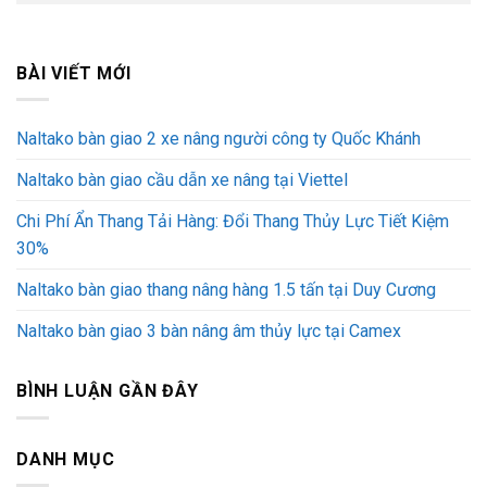
BÀI VIẾT MỚI
Naltako bàn giao 2 xe nâng người công ty Quốc Khánh
Naltako bàn giao cầu dẫn xe nâng tại Viettel
Chi Phí Ẩn Thang Tải Hàng: Đổi Thang Thủy Lực Tiết Kiệm
30%
Naltako bàn giao thang nâng hàng 1.5 tấn tại Duy Cương
Naltako bàn giao 3 bàn nâng âm thủy lực tại Camex
BÌNH LUẬN GẦN ĐÂY
DANH MỤC