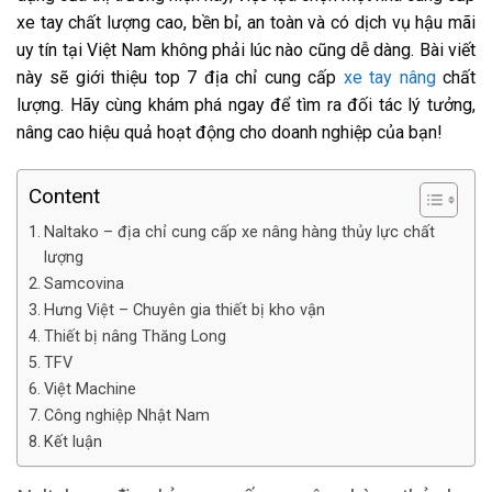
xe tay chất lượng cao, bền bỉ, an toàn và có dịch vụ hậu mãi
uy tín tại Việt Nam không phải lúc nào cũng dễ dàng. Bài viết
này sẽ giới thiệu top 7 địa chỉ cung cấp
xe tay nâng
chất
lượng. Hãy cùng khám phá ngay để tìm ra đối tác lý tưởng,
nâng cao hiệu quả hoạt động cho doanh nghiệp của bạn!
Content
Naltako – địa chỉ cung cấp xe nâng hàng thủy lực chất
lượng
Samcovina
Hưng Việt – Chuyên gia thiết bị kho vận
Thiết bị nâng Thăng Long
TFV
Việt Machine
Công nghiệp Nhật Nam
Kết luận