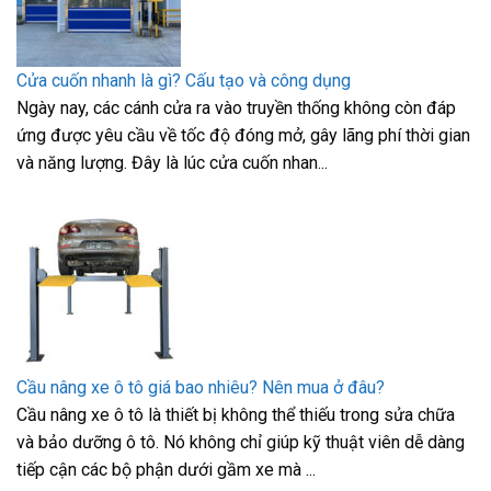
Cửa cuốn nhanh là gì? Cấu tạo và công dụng
Ngày nay, các cánh cửa ra vào truyền thống không còn đáp
ứng được yêu cầu về tốc độ đóng mở, gây lãng phí thời gian
và năng lượng. Đây là lúc cửa cuốn nhan...
Cầu nâng xe ô tô giá bao nhiêu? Nên mua ở đâu?
Cầu nâng xe ô tô là thiết bị không thể thiếu trong sửa chữa
và bảo dưỡng ô tô. Nó không chỉ giúp kỹ thuật viên dễ dàng
tiếp cận các bộ phận dưới gầm xe mà ...