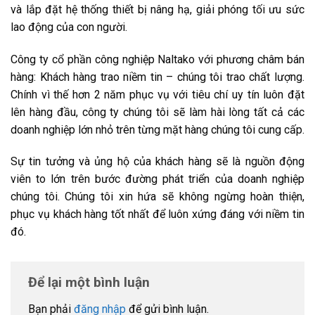
và lắp đặt hệ thống thiết bị nâng hạ, giải phóng tối ưu sức
lao động của con người.
Công ty cổ phần công nghiệp Naltako với phương châm bán
hàng: Khách hàng trao niềm tin – chúng tôi trao chất lượng.
Chính vì thế hơn 2 năm phục vụ với tiêu chí uy tín luôn đặt
lên hàng đầu, công ty chúng tôi sẽ làm hài lòng tất cả các
doanh nghiệp lớn nhỏ trên từng mặt hàng chúng tôi cung cấp.
Sự tin tưởng và ủng hộ của khách hàng sẽ là nguồn động
viên to lớn trên bước đường phát triển của doanh nghiệp
chúng tôi. Chúng tôi xin hứa sẽ không ngừng hoàn thiện,
phục vụ khách hàng tốt nhất để luôn xứng đáng với niềm tin
đó.
Để lại một bình luận
Bạn phải
đăng nhập
để gửi bình luận.