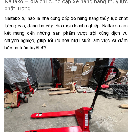
Naltako – địa chỉ cung cấp xe nâng hàng thủy lực
chất lượng
Naltako tự hào là nhà cung cấp xe nâng hàng thủy lực chất
lượng cao, đáng tin cậy cho mọi doanh nghiệp. Naltako cam
kết mang đến những sản phẩm vượt trội cùng dịch vụ
chuyên nghiệp, giúp tối ưu hóa hiệu suất làm việc và đảm
bảo an toàn tuyệt đối.