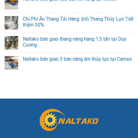
Chi Phí Ẩn Thang Tải Hàng: Đổi Thang Thủy Lực Tiết
Kiệm 30%
Naltako bàn giao thang nâng hàng 1.5 tấn tại Duy
Cương
Naltako bàn giao 3 bàn nâng âm thủy lực tại Camex