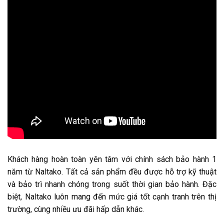
Khách hàng hoàn toàn yên tâm với chính sách bảo hành 1
năm từ Naltako. Tất cả sản phẩm đều được hỗ trợ kỹ thuật
và bảo trì nhanh chóng trong suốt thời gian bảo hành. Đặc
biệt, Naltako luôn mang đến mức giá tốt cạnh tranh trên thị
trường, cùng nhiều ưu đãi hấp dẫn khác.