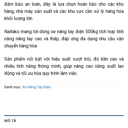
đảm bảo an toàn, đây là lựa chọn hoàn hảo cho các kho
hàng, nhà máy sản xuất và các khu vực cần xử lý hàng hóa
khối lượng lớn.
Naltako mang tới dòng xe nâng tay điện 500kg tích hợp tính
năng nâng tay cao và thấp, đáp ứng đa dạng nhu cầu vận
chuyển hàng hóa.
Sản phẩm nổi bật với hiệu suất vượt trội, độ bền cao và
nhiều tính năng thông minh, giúp nâng cao năng suất lao
động và tối ưu hóa quy trình làm việc.
Danh mục:
Xe Nâng Tay Điện
MÔ TẢ