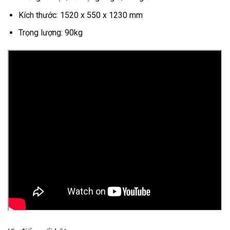
Kích thước: 1520 x 550 x 1230 mm
Trọng lượng: 90kg