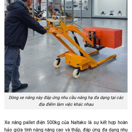
Dòng xe nâng này đáp ứng nhu cầu nâng hạ đa dạng tại các
địa điểm làm việc khác nhau
Xe nâng pallet điện 500kg của Naltako là sự kết hợp hoàn
hảo giữa tính năng nâng cao và thấp, đáp ứng đa dạng nhu