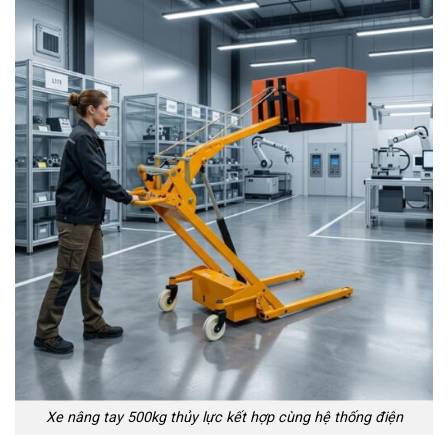
Xe nâng tay 500kg thủy lực kết hợp cùng hệ thống điện