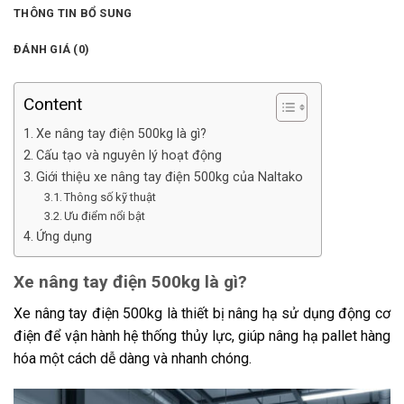
THÔNG TIN BỔ SUNG
ĐÁNH GIÁ (0)
Content
Xe nâng tay điện 500kg là gì?
Cấu tạo và nguyên lý hoạt động
Giới thiệu xe nâng tay điện 500kg của Naltako
Thông số kỹ thuật
Ưu điểm nổi bật
Ứng dụng
Xe nâng tay điện 500kg là gì?
Xe nâng tay điện 500kg là thiết bị nâng hạ sử dụng động cơ
điện để vận hành hệ thống thủy lực, giúp nâng hạ pallet hàng
hóa một cách dễ dàng và nhanh chóng.