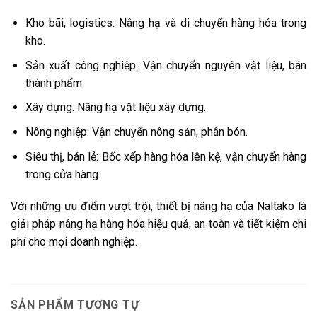
Kho bãi, logistics: Nâng hạ và di chuyển hàng hóa trong
kho.
Sản xuất công nghiệp: Vận chuyển nguyên vật liệu, bán
thành phẩm.
Xây dựng: Nâng hạ vật liệu xây dựng.
Nông nghiệp: Vận chuyển nông sản, phân bón.
Siêu thị, bán lẻ: Bốc xếp hàng hóa lên kệ, vận chuyển hàng
trong cửa hàng.
Với những ưu điểm vượt trội, thiết bị nâng hạ của Naltako là
giải pháp nâng hạ hàng hóa hiệu quả, an toàn và tiết kiệm chi
phí cho mọi doanh nghiệp.
SẢN PHẨM TƯƠNG TỰ