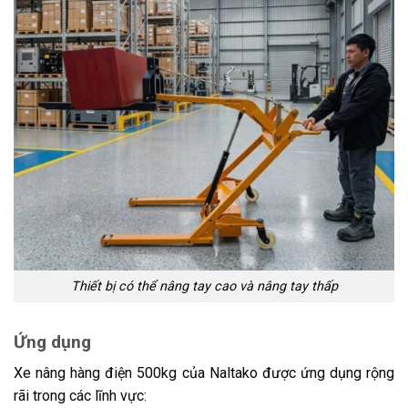
Thiết bị có thể nâng tay cao và nâng tay thấp
Ứng dụng
Xe nâng hàng điện 500kg của Naltako được ứng dụng rộng
rãi trong các lĩnh vực: