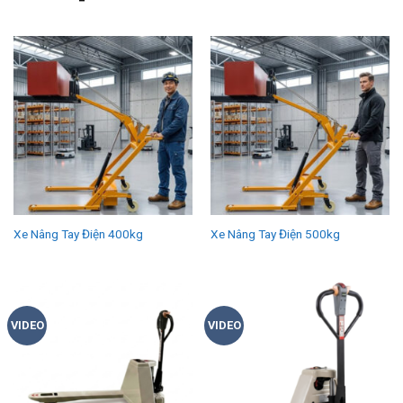
Xe Nâng Tay Điện 400kg
Xe Nâng Tay Điện 500kg
VIDEO
VIDEO