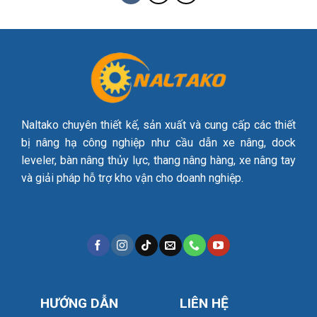
Naltako chuyên thiết kế, sản xuất và cung cấp các thiết
bị nâng hạ công nghiệp như cầu dẫn xe nâng, dock
leveler, bàn nâng thủy lực, thang nâng hàng, xe nâng tay
và giải pháp hỗ trợ kho vận cho doanh nghiệp.
HƯỚNG DẪN
LIÊN HỆ