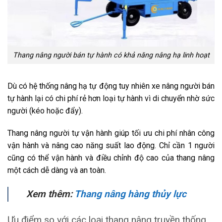
Thang nâng người bán tự hành có khả năng nâng hạ linh hoạt
Dù có hệ thống nâng hạ tự động tuy nhiên xe nâng người bán
tự hành lại có chi phí rẻ hơn loại tự hành vì di chuyển nhờ sức
người (kéo hoặc đẩy).
Thang nâng người tự vận hành giúp tối ưu chi phí nhân công
vận hành và nâng cao năng suất lao động. Chỉ cần 1 người
cũng có thể vận hành và điều chỉnh độ cao của thang nâng
một cách dễ dàng và an toàn.
Xem thêm:
Thang nâng hàng thủy lực
Ưu điểm so với các loại thang nâng truyền thống