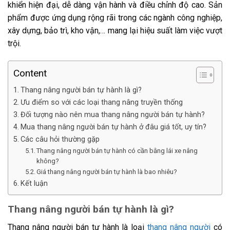
khiển hiện đại, dễ dàng vận hành và điều chỉnh độ cao. Sản
phẩm được ứng dụng rộng rãi trong các ngành công nghiệp,
xây dựng, bảo trì, kho vận,… mang lại hiệu suất làm việc vượt
trội.
Content
Thang nâng người bán tự hành là gì?
Ưu điểm so với các loại thang nâng truyền thống
Đối tượng nào nên mua thang nâng người bán tự hành?
Mua thang nâng người bán tự hành ở đâu giá tốt, uy tín?
Các câu hỏi thường gặp
Thang nâng người bán tự hành có cần bằng lái xe nâng
không?
Giá thang nâng người bán tự hành là bao nhiêu?
Kết luận
Thang nâng người bán tự hành là gì?
Thang nâng người bán tự hành là loại
thang nâng người
có