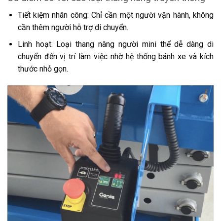
Tiết kiệm nhân công: Chỉ cần một người vận hành, không
cần thêm người hỗ trợ di chuyển.
Linh hoạt: Loại thang nâng người mini thể dễ dàng di
chuyển đến vị trí làm việc nhờ hệ thống bánh xe và kích
thước nhỏ gọn.