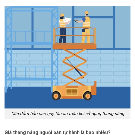
Cần đảm bảo các quy tắc an toàn khi sử dụng thang nâng
Giá thang nâng người bán tự hành là bao nhiêu?