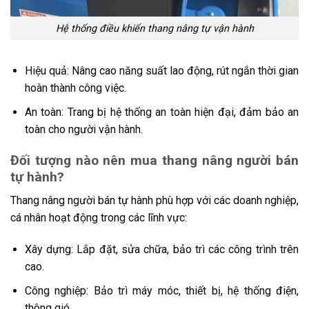
Hệ thống điều khiển thang nâng tự vận hành
Hiệu quả: Nâng cao năng suất lao động, rút ngắn thời gian
hoàn thành công việc.
An toàn: Trang bị hệ thống an toàn hiện đại, đảm bảo an
toàn cho người vận hành.
Đối tượng nào nên mua thang nâng người bán
tự hành?
Thang nâng người bán tự hành phù hợp với các doanh nghiệp,
cá nhân hoạt động trong các lĩnh vực:
Xây dựng: Lắp đặt, sửa chữa, bảo trì các công trình trên
cao.
Công nghiệp: Bảo trì máy móc, thiết bị, hệ thống điện,
thông gió,…