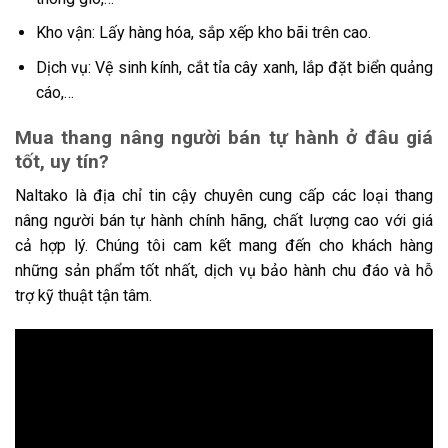
Kho vận: Lấy hàng hóa, sắp xếp kho bãi trên cao.
Dịch vụ: Vệ sinh kính, cắt tỉa cây xanh, lắp đặt biển quảng
cáo,…
Mua thang nâng người bán tự hành ở đâu giá
tốt, uy tín?
Naltako là địa chỉ tin cậy chuyên cung cấp các loại thang
nâng người bán tự hành chính hãng, chất lượng cao với giá
cả hợp lý. Chúng tôi cam kết mang đến cho khách hàng
những sản phẩm tốt nhất, dịch vụ bảo hành chu đáo và hỗ
trợ kỹ thuật tận tâm.