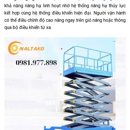
khả năng nâng hạ linh hoạt nhờ hệ thống nâng hạ thủy lực
kết hợp cùng hệ thống điều khiển hiện đại. Người vận hành
có thể điều chỉnh độ cao nâng ngay trên giỏ nâng hoặc thông
qua bộ điều khiển từ xa.