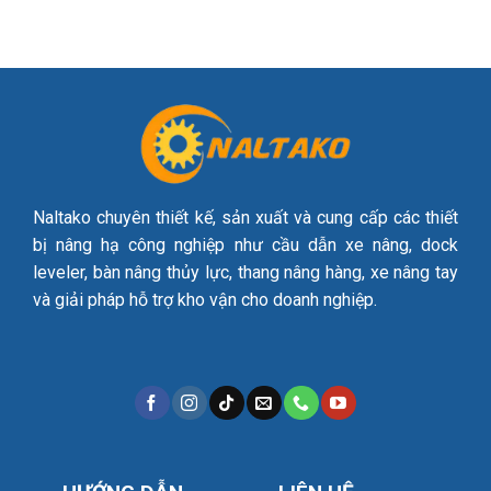
Naltako chuyên thiết kế, sản xuất và cung cấp các thiết
bị nâng hạ công nghiệp như cầu dẫn xe nâng, dock
leveler, bàn nâng thủy lực, thang nâng hàng, xe nâng tay
và giải pháp hỗ trợ kho vận cho doanh nghiệp.