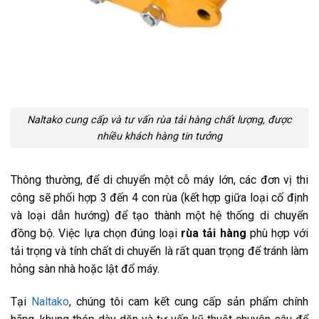
Naltako cung cấp và tư vấn rùa tải hàng chất lượng, được
nhiều khách hàng tin tưởng
Thông thường, để di chuyển một cỗ máy lớn, các đơn vị thi
công sẽ phối hợp 3 đến 4 con rùa (kết hợp giữa loại cố định
và loại dẫn hướng) để tạo thành một hệ thống di chuyển
đồng bộ. Việc lựa chọn đúng loại
rùa tải hàng
phù hợp với
tải trọng và tính chất di chuyển là rất quan trọng để tránh làm
hỏng sàn nhà hoặc lật đổ máy.
Tại
Naltako
, chúng tôi cam kết cung cấp sản phẩm chính