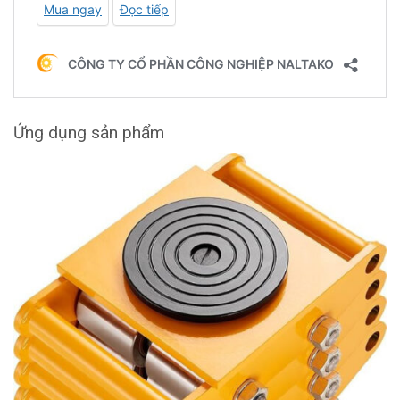
Ứng dụng sản phẩm