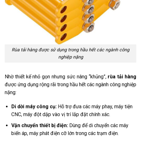
Rùa tải hàng được sử dụng trong hầu hết các ngành công
nghiệp nặng
Nhờ thiết kế nhỏ gọn nhưng sức nâng “khủng”,
rùa tải hàng
được ứng dụng rộng rãi trong hầu hết các ngành công nghiệp
nặng:
Di dời máy công cụ:
Hỗ trợ đưa các máy phay, máy tiện
CNC, máy đột dập vào vị trí lắp đặt chính xác.
Vận chuyển thiết bị điện:
Dùng để di chuyển các máy
biến áp, máy phát điện cỡ lớn trong các trạm điện.