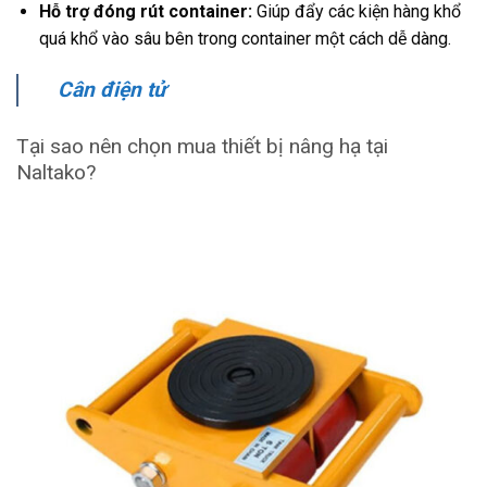
Hỗ trợ đóng rút container:
Giúp đẩy các kiện hàng khổ
quá khổ vào sâu bên trong container một cách dễ dàng.
Cân điện tử
Tại sao nên chọn mua thiết bị nâng hạ tại
Naltako?