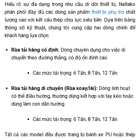
Hiểu rõ sự đa dạng trong nhu cầu di dời thiết bị, Naltako
phân phối đầy đủ các dòng sản phẩm
thiết bị phụ trợ
chất
lượng cao với kết cấu thép chịu lực siêu bền. Dựa trên bảng
thông số kỹ thuật, chúng tôi cung cấp hai dòng chính để
khách hàng lựa chọn:
Rùa tải hàng cố định:
Dòng chuyên dụng cho việc di
chuyển theo đường thẳng, có độ ổn định cao.
Các mức tải trọng: 6 Tấn, 8 Tấn, 12 Tấn.
Rùa tải hàng di chuyển (Rùa xoay/lái):
Dòng linh hoạt
có thể điều hướng, thường dùng kết hợp với tay kéo hoặc
dùng làm con dẫn hướng.
Các mức tải trọng: 6 Tấn, 8 Tấn, 12 Tấn.
Tất cả các model đều được trang bị bánh xe PU hoặc thép