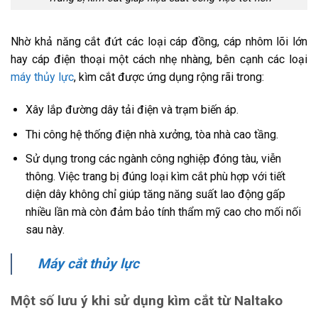
Nhờ khả năng cắt đứt các loại cáp đồng, cáp nhôm lõi lớn
hay cáp điện thoại một cách nhẹ nhàng, bên cạnh các loại
máy thủy lực
, kìm cắt được ứng dụng rộng rãi trong:
Xây lắp đường dây tải điện và trạm biến áp.
Thi công hệ thống điện nhà xưởng, tòa nhà cao tầng.
Sử dụng trong các ngành công nghiệp đóng tàu, viễn
thông. Việc trang bị đúng loại kìm cắt phù hợp với tiết
diện dây không chỉ giúp tăng năng suất lao động gấp
nhiều lần mà còn đảm bảo tính thẩm mỹ cao cho mối nối
sau này.
Máy cắt thủy lực
Một số lưu ý khi sử dụng kìm cắt từ Naltako