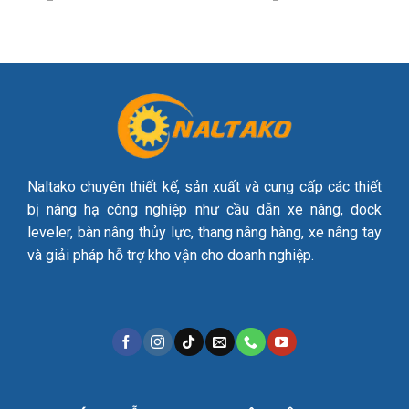
Naltako chuyên thiết kế, sản xuất và cung cấp các thiết
bị nâng hạ công nghiệp như cầu dẫn xe nâng, dock
leveler, bàn nâng thủy lực, thang nâng hàng, xe nâng tay
và giải pháp hỗ trợ kho vận cho doanh nghiệp.