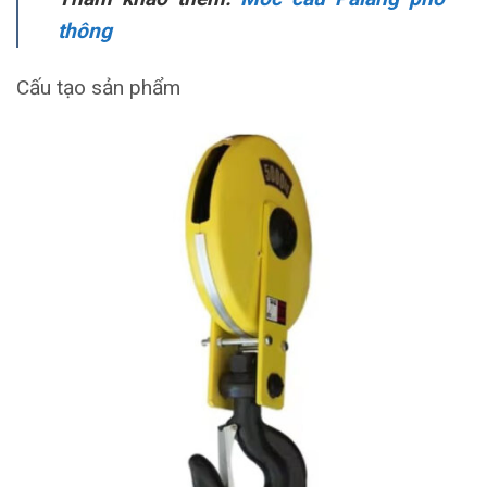
thông
Cấu tạo sản phẩm