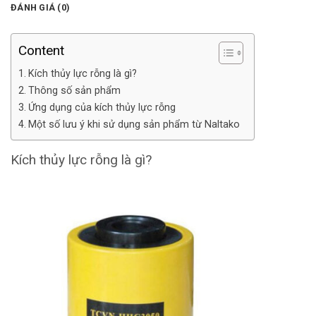
ĐÁNH GIÁ (0)
Content
Kích thủy lực rỗng là gì?
Thông số sản phẩm
Ứng dụng của kích thủy lực rỗng
Một số lưu ý khi sử dụng sản phẩm từ Naltako
Kích thủy lực rỗng là gì?