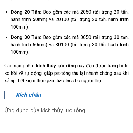
Dòng 20 Tấn:
Bao gồm các mã 2050 (tải trọng 20 tấn,
hành trình 50mm) và 20100 (tải trọng 20 tấn, hành trình
100mm).
Dòng 30 Tấn:
Bao gồm các mã 3050 (tải trọng 30 tấn,
hành trình 50mm) và 30100 (tải trọng 30 tấn, hành trình
100mm).
Các sản phẩm
kích thủy lực rỗng
này đều được trang bị lò
xo hồi về tự động, giúp pít-tông thu lại nhanh chóng sau khi
xả áp, tiết kiệm thời gian thao tác cho người thợ.
Kích chân
Ứng dụng của kích thủy lực rỗng