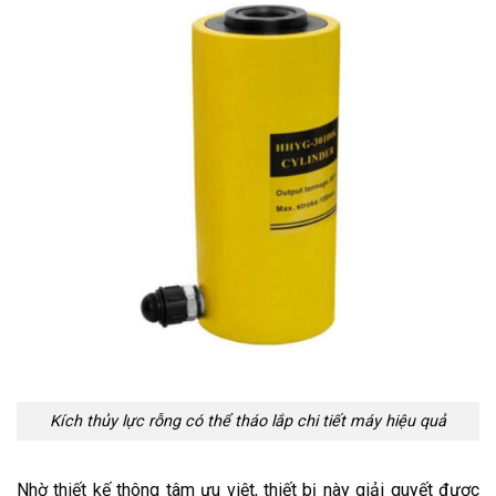
Kích thủy lực rỗng có thể tháo lắp chi tiết máy hiệu quả
Nhờ thiết kế thông tâm ưu việt, thiết bị này giải quyết được