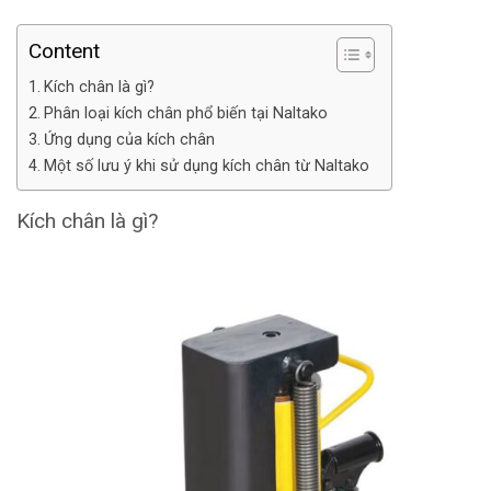
Content
Kích chân là gì?
Phân loại kích chân phổ biến tại Naltako
Ứng dụng của kích chân
Một số lưu ý khi sử dụng kích chân từ Naltako
Kích chân là gì?