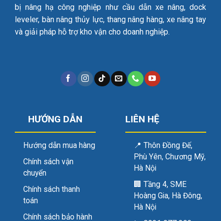
bị nâng hạ công nghiệp như cầu dẫn xe nâng, dock
leveler, bàn nâng thủy lực, thang nâng hàng, xe nâng tay
và giải pháp hỗ trợ kho vận cho doanh nghiệp.
HƯỚNG DẪN
LIÊN HỆ
Hướng dẫn mua hàng
📍
Thôn Đồng Đế,
Phù Yên, Chương Mỹ,
Chính sách vận
Hà Nội
chuyển
🏢
Tầng 4, SME
Chính sách thanh
Hoàng Gia, Hà Đông,
toán
Hà Nội
Chính sách bảo hành