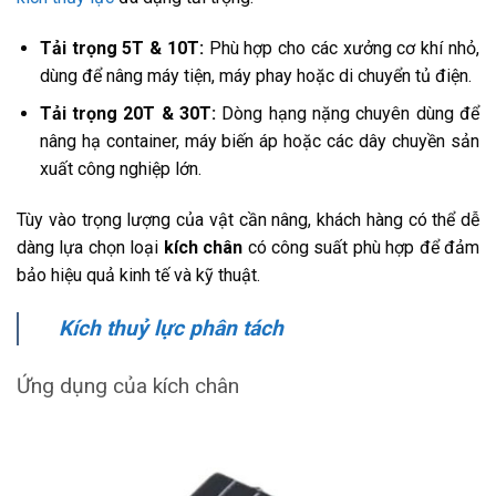
Tải trọng 5T & 10T:
Phù hợp cho các xưởng cơ khí nhỏ,
dùng để nâng máy tiện, máy phay hoặc di chuyển tủ điện.
Tải trọng 20T & 30T:
Dòng hạng nặng chuyên dùng để
nâng hạ container, máy biến áp hoặc các dây chuyền sản
xuất công nghiệp lớn.
Tùy vào trọng lượng của vật cần nâng, khách hàng có thể dễ
dàng lựa chọn loại
kích chân
có công suất phù hợp để đảm
bảo hiệu quả kinh tế và kỹ thuật.
Kích thuỷ lực phân tách
Ứng dụng của kích chân