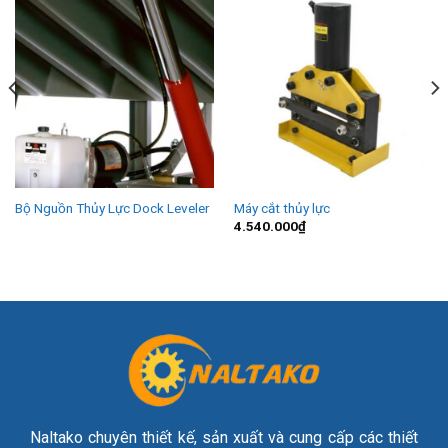
Bộ Nguồn Thủy Lực Dock Leveler
Máy cắt thủy lực
4.540.000
₫
Naltako chuyên thiết kế, sản xuất và cung cấp các thiết