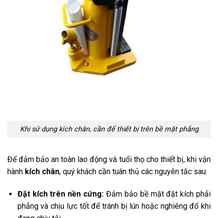
Khi sử dụng kích chân, cần để thiết bị trên bề mặt phẳng
Để đảm bảo an toàn lao động và tuổi thọ cho thiết bị, khi vận
hành
kích chân
, quý khách cần tuân thủ các nguyên tắc sau:
Đặt kích trên nền cứng:
Đảm bảo bề mặt đặt kích phải
phẳng và chịu lực tốt để tránh bị lún hoặc nghiêng đổ khi