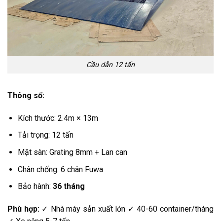
Cầu dẫn 12 tấn
Thông số:
Kích thước: 2.4m × 13m
Tải trọng: 12 tấn
Mặt sàn: Grating 8mm + Lan can
Chân chống: 6 chân Fuwa
Bảo hành:
36 tháng
Phù hợp:
✓ Nhà máy sản xuất lớn ✓ 40-60 container/tháng