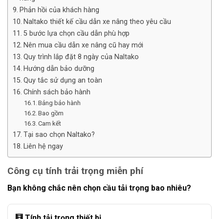
Phản hồi của khách hàng
Naltako thiết kế cầu dẫn xe nâng theo yêu cầu
5 bước lựa chọn cầu dẫn phù hợp
Nên mua cầu dẫn xe nâng cũ hay mới
Quy trình lắp đặt 8 ngày của Naltako
Hướng dẫn bảo dưỡng
Quy tắc sử dụng an toàn
Chính sách bảo hành
Bảng bảo hành
Bao gồm
Cam kết
Tại sao chọn Naltako?
Liên hệ ngay
Công cụ tính trải trọng miễn phí
Bạn không chắc nên chọn cầu tải trọng bao nhiêu?
🧮 Tính tải trọng thiết bị