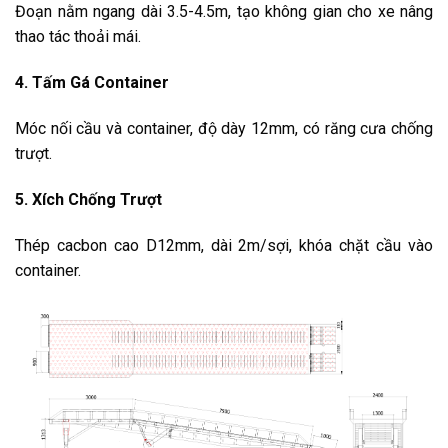
Đoạn nằm ngang dài 3.5-4.5m, tạo không gian cho xe nâng
thao tác thoải mái.
4. Tấm Gá Container
Móc nối cầu và container, độ dày 12mm, có răng cưa chống
trượt.
5. Xích Chống Trượt
Thép cacbon cao D12mm, dài 2m/sợi, khóa chặt cầu vào
container.