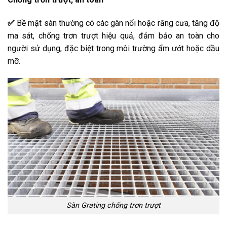
✅
Bề mặt sàn thường có các gân nổi hoặc răng cưa, tăng độ
ma sát, chống trơn trượt hiệu quả, đảm bảo an toàn cho
người sử dụng, đặc biệt trong môi trường ẩm ướt hoặc dầu
mỡ.
Sàn Grating chống trơn trượt