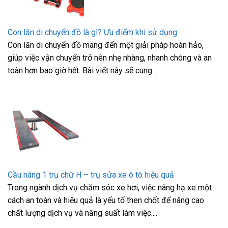
Con lăn di chuyển đồ là gì? Ưu điểm khi sử dụng
Con lăn di chuyển đồ mang đến một giải pháp hoàn hảo,
giúp việc vận chuyển trở nên nhẹ nhàng, nhanh chóng và an
toàn hơn bao giờ hết. Bài viết này sẽ cung ...
Cầu nâng 1 trụ chữ H – trụ sửa xe ô tô hiệu quả
Trong ngành dịch vụ chăm sóc xe hơi, việc nâng hạ xe một
cách an toàn và hiệu quả là yếu tố then chốt để nâng cao
chất lượng dịch vụ và năng suất làm việc....