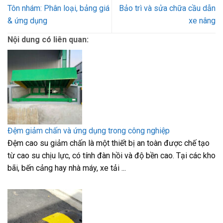
Tôn nhám: Phân loại, bảng giá
Bảo trì và sửa chữa cầu dẫn
& ứng dụng
xe nâng
Nội dung có liên quan:
Đệm giảm chấn và ứng dụng trong công nghiệp
Đệm cao su giảm chấn là một thiết bị an toàn được chế tạo
từ cao su chịu lực, có tính đàn hồi và độ bền cao. Tại các kho
bãi, bến cảng hay nhà máy, xe tải ...