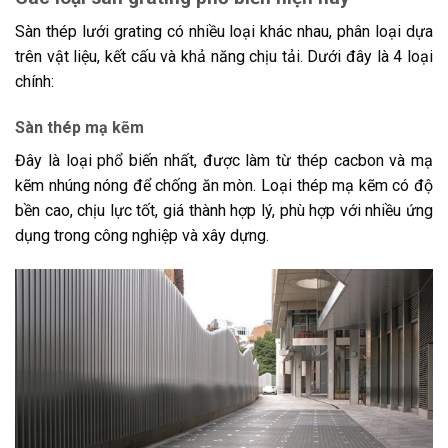
Sàn thép lưới grating có nhiều loại khác nhau, phân loại dựa
trên vật liệu, kết cấu và khả năng chịu tải. Dưới đây là 4 loại
chính:
Sàn thép mạ kẽm
Đây là loại phổ biến nhất, được làm từ thép cacbon và mạ
kẽm nhúng nóng để chống ăn mòn. Loại thép mạ kẽm có độ
bền cao, chịu lực tốt, giá thành hợp lý, phù hợp với nhiều ứng
dụng trong công nghiệp và xây dựng.