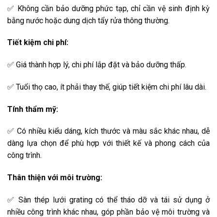
✅ Không cần bảo dưỡng phức tạp, chỉ cần vệ sinh định kỳ
bằng nước hoặc dung dịch tẩy rửa thông thường.
Tiết kiệm chi phí:
✅ Giá thành hợp lý, chi phí lắp đặt và bảo dưỡng thấp.
✅ Tuổi thọ cao, ít phải thay thế, giúp tiết kiệm chi phí lâu dài.
Tính thẩm mỹ:
✅ Có nhiều kiểu dáng, kích thước và màu sắc khác nhau, dễ
dàng lựa chọn để phù hợp với thiết kế và phong cách của
công trình.
Thân thiện với môi trường:
✅ Sàn thép lưới grating có thể tháo dỡ và tái sử dụng ở
nhiều công trình khác nhau, góp phần bảo vệ môi trường và