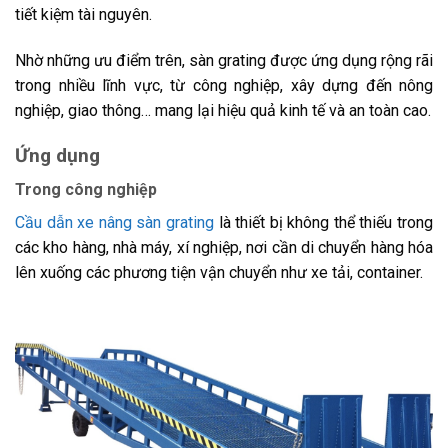
tiết kiệm tài nguyên.
Nhờ những ưu điểm trên, sàn grating được ứng dụng rộng rãi
trong nhiều lĩnh vực, từ công nghiệp, xây dựng đến nông
nghiệp, giao thông… mang lại hiệu quả kinh tế và an toàn cao.
Ứng dụng
Trong công nghiệp
Cầu dẫn xe nâng sàn grating
là thiết bị không thể thiếu trong
các kho hàng, nhà máy, xí nghiệp, nơi cần di chuyển hàng hóa
lên xuống các phương tiện vận chuyển như xe tải, container.