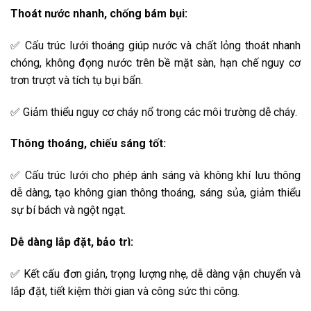
Thoát nước nhanh, chống bám bụi:
✅ Cấu trúc lưới thoáng giúp nước và chất lỏng thoát nhanh
chóng, không đọng nước trên bề mặt sàn, hạn chế nguy cơ
trơn trượt và tích tụ bụi bẩn.
✅ Giảm thiểu nguy cơ cháy nổ trong các môi trường dễ cháy.
Thông thoáng, chiếu sáng tốt:
✅ Cấu trúc lưới cho phép ánh sáng và không khí lưu thông
dễ dàng, tạo không gian thông thoáng, sáng sủa, giảm thiểu
sự bí bách và ngột ngạt.
Dễ dàng lắp đặt, bảo trì:
✅ Kết cấu đơn giản, trọng lượng nhẹ, dễ dàng vận chuyển và
lắp đặt, tiết kiệm thời gian và công sức thi công.