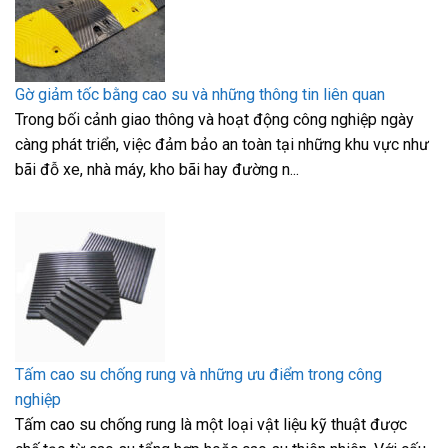
Gờ giảm tốc bằng cao su và những thông tin liên quan
Trong bối cảnh giao thông và hoạt động công nghiệp ngày
càng phát triển, việc đảm bảo an toàn tại những khu vực như
bãi đỗ xe, nhà máy, kho bãi hay đường n...
Tấm cao su chống rung và những ưu điểm trong công
nghiệp
Tấm cao su chống rung là một loại vật liệu kỹ thuật được