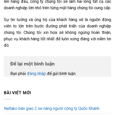
lên hàng đầu, công ty chúng tôi sẽ làm hài lòng tất cả các
doanh nghiệp lớn nhỏ trên từng mặt hàng chúng tôi cung cấp.
Sự tin tưởng và ủng hộ của khách hàng sẽ là nguồn động
viên to lớn trên bước đường phát triển của doanh nghiệp
chúng tôi. Chúng tôi xin hứa sẽ không ngừng hoàn thiện,
phục vụ khách hàng tốt nhất để luôn xứng đáng với niềm tin
đó.
Để lại một bình luận
Bạn phải
đăng nhập
để gửi bình luận.
BÀI VIẾT MỚI
Naltako bàn giao 2 xe nâng người công ty Quốc Khánh