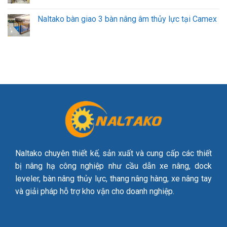
Naltako bàn giao 3 bàn nâng âm thủy lực tại Camex
Naltako chuyên thiết kế, sản xuất và cung cấp các thiết
bị nâng hạ công nghiệp như cầu dẫn xe nâng, dock
leveler, bàn nâng thủy lực, thang nâng hàng, xe nâng tay
và giải pháp hỗ trợ kho vận cho doanh nghiệp.