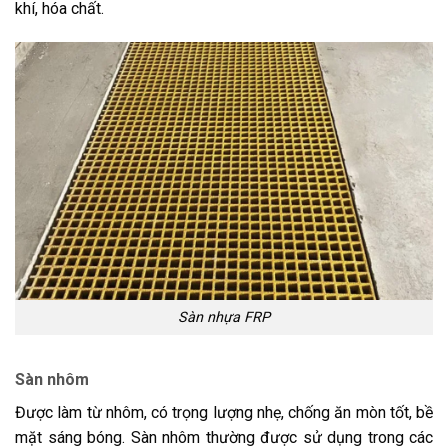
khí, hóa chất.
Sàn nhựa FRP
Sàn nhôm
Được làm từ nhôm, có trọng lượng nhẹ, chống ăn mòn tốt, bề
mặt sáng bóng. Sàn nhôm thường được sử dụng trong các