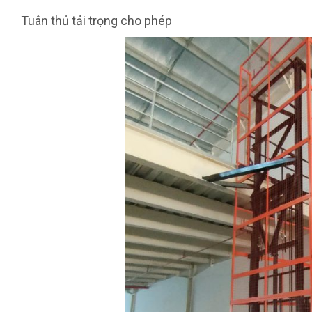
Tuân thủ tải trọng cho phép