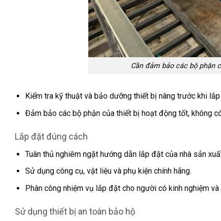
Cần đảm bảo các bộ phận củ
Kiểm tra kỹ thuật và bảo dưỡng thiết bị nâng trước khi lắp
Đảm bảo các bộ phận của thiết bị hoạt động tốt, không có 
Lắp đặt đúng cách
Tuân thủ nghiêm ngặt hướng dẫn lắp đặt của nhà sản xuất
Sử dụng công cụ, vật liệu và phụ kiện chính hãng.
Phân công nhiệm vụ lắp đặt cho người có kinh nghiệm và 
Sử dụng thiết bị an toàn bảo hộ