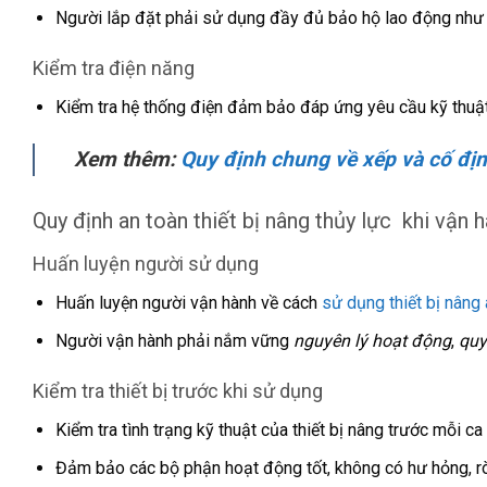
Người lắp đặt phải sử dụng đầy đủ bảo hộ lao động nh
Kiểm tra điện năng
Kiểm tra hệ thống điện đảm bảo đáp ứng yêu cầu kỹ thuật 
Xem thêm:
Quy định chung về xếp và cố đị
Quy định an toàn thiết bị nâng thủy lực khi vận 
Huấn luyện người sử dụng
Huấn luyện người vận hành về cách
sử dụng thiết bị nâng 
Người vận hành phải nắm vững
nguyên lý hoạt động
,
quy
Kiểm tra thiết bị trước khi sử dụng
Kiểm tra tình trạng kỹ thuật của thiết bị nâng trước mỗi ca
Đảm bảo các bộ phận hoạt động tốt, không có hư hỏng, rò