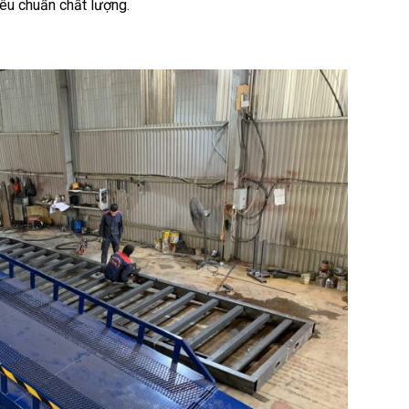
tiêu chuẩn chất lượng.