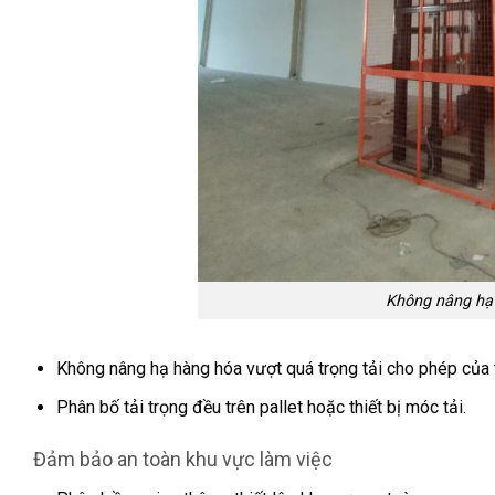
Không nâng hạ 
Không nâng hạ hàng hóa vượt quá trọng tải cho phép của t
Phân bố tải trọng đều trên pallet hoặc thiết bị móc tải.
Đảm bảo an toàn khu vực làm việc