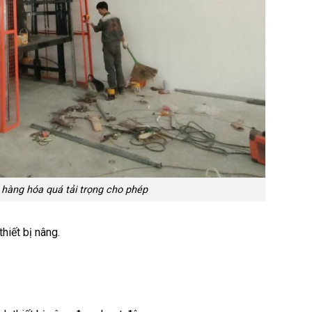
hàng hóa quá tải trọng cho phép
hiết bị nâng.