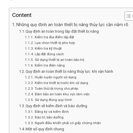
Content
Những quy định an toàn thiết bị nâng thủy lực cần nắm rõ
Quy định an toàn trong lắp đặt thiết bị nâng
Kiểm tra địa điểm lắp đặt
Lựa chọn thiết bị phù hợp
Kiểm tra kỹ thuật
Lắp đặt đúng cách
Sử dụng thiết bị an toàn bảo hộ
Kiểm tra điện năng
Quy định an toàn thiết bị nâng thủy lực khi vận hành
Huấn luyện người sử dụng
Kiểm tra thiết bị trước khi sử dụng
Tuân thủ tải trọng cho phép
Đảm bảo an toàn khu vực làm việc
Sử dụng đúng quy trình
Quy định về kiểm định và bảo dưỡng
Đăng ký và kiểm định
Bảo trì, bảo dưỡng
Người điều khiển phải có giấy chứng nhận
Một số quy định chung