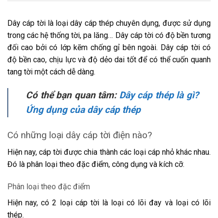
Dây cáp tời là loại dây cáp thép chuyên dụng, được sử dụng
trong các hệ thống tời, pa lăng… Dây cáp tời có độ bền tương
đối cao bởi có lớp kẽm chống gỉ bên ngoài. Dây cáp tời có
độ bền cao, chịu lực và độ dẻo dai tốt để có thể cuốn quanh
tang tời một cách dễ dàng.
Có thể bạn quan tâm:
Dây cáp thép là gì?
Ứng dụng của dây cáp thép
Có những loại dây cáp tời điện nào?
Hiện nay, cáp tời được chia thành các loại cáp nhỏ khác nhau.
Đó là phân loại theo đặc điểm, công dụng và kích cỡ.
Phân loại theo đặc điểm
Hiện nay, có 2 loại cáp tời là loại có lõi đay và loại có lõi
thép.