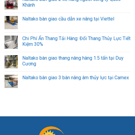
Khánh
Naltako bàn giao cầu dẫn xe nâng tại Viettel
Chi Phí Ẩn Thang Tải Hàng: Đổi Thang Thủy Lực Tiết
Kiệm 30%
Naltako bàn giao thang nâng hàng 1.5 tấn tại Duy
Cương
Naltako bàn giao 3 bàn nâng âm thủy lực tại Camex