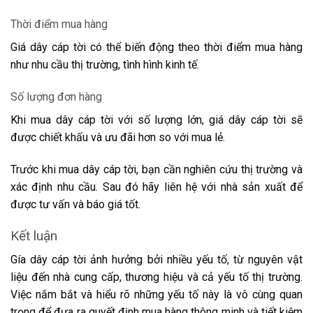
Thời điểm mua hàng
Giá dây cáp tời có thể biến động theo thời điểm mua hàng
như nhu cầu thị trường, tình hình kinh tế.
Số lượng đơn hàng
Khi mua dây cáp tời với số lượng lớn, giá dây cáp tời sẽ
được chiết khấu và ưu đãi hơn so với mua lẻ.
Trước khi mua dây cáp tời, bạn cần nghiên cứu thị trường và
xác định nhu cầu. Sau đó hãy liên hệ với nhà sản xuất để
được tư vấn và báo giá tốt.
Kết luận
Gía dây cáp tời ảnh hưởng bởi nhiều yếu tố, từ nguyên vật
liệu đến nhà cung cấp, thương hiệu và cả yếu tố thị trường.
Việc nắm bắt và hiểu rõ những yếu tố này là vô cùng quan
trọng để đưa ra quyết định mua hàng thông minh và tiết kiệm