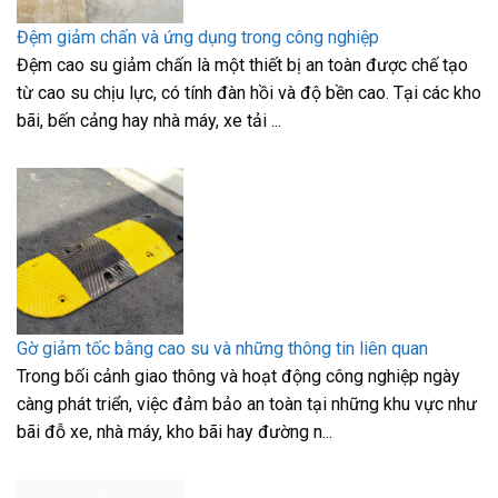
Đệm giảm chấn và ứng dụng trong công nghiệp
Đệm cao su giảm chấn là một thiết bị an toàn được chế tạo
từ cao su chịu lực, có tính đàn hồi và độ bền cao. Tại các kho
bãi, bến cảng hay nhà máy, xe tải ...
Gờ giảm tốc bằng cao su và những thông tin liên quan
Trong bối cảnh giao thông và hoạt động công nghiệp ngày
càng phát triển, việc đảm bảo an toàn tại những khu vực như
bãi đỗ xe, nhà máy, kho bãi hay đường n...