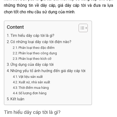
những thông tin về dây cáp, giá dây cáp tời và đưa ra lựa
chọn tốt cho nhu cầu sử dụng của mình.
Content
Tìm hiểu dây cáp tời là gì?
Có những loại dây cáp tời điện nào?
Phân loại theo đặc điểm
Phân loại theo công dụng
Phân loại theo kích cỡ
Ứng dụng của dây cáp tời
Những yếu tố ảnh hưởng đến giá dây cáp tời
Vật liệu sản xuất
Xuất xứ, nhà sản xuất
Thời điểm mua hàng
Số lượng đơn hàng
Kết luận
Tìm hiểu dây cáp tời là gì?