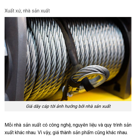
Xuất xứ, nhà sản xuất
Giá dây cáp tời ảnh hưởng bởi nhà sản xuất
Mỗi nhà sản xuất có công nghệ, nguyên liệu và quy trình sản
xuất khác nhau. Vì vậy, giá thành sản phẩm cũng khác nhau.