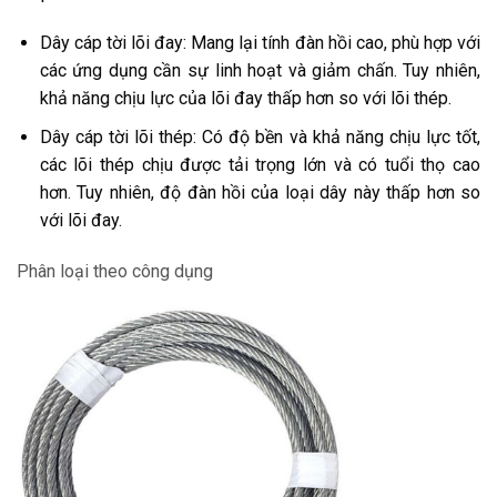
Dây cáp tời lõi đay: Mang lại tính đàn hồi cao, phù hợp với
các ứng dụng cần sự linh hoạt và giảm chấn. Tuy nhiên,
khả năng chịu lực của lõi đay thấp hơn so với lõi thép.
Dây cáp tời lõi thép: Có độ bền và khả năng chịu lực tốt,
các lõi thép chịu được tải trọng lớn và có tuổi thọ cao
hơn. Tuy nhiên, độ đàn hồi của loại dây này thấp hơn so
với lõi đay.
Phân loại theo công dụng