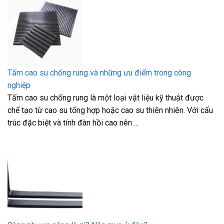
Tấm cao su chống rung và những ưu điểm trong công
nghiệp
Tấm cao su chống rung là một loại vật liệu kỹ thuật được
chế tạo từ cao su tổng hợp hoặc cao su thiên nhiên. Với cấu
trúc đặc biệt và tính đàn hồi cao nên ...