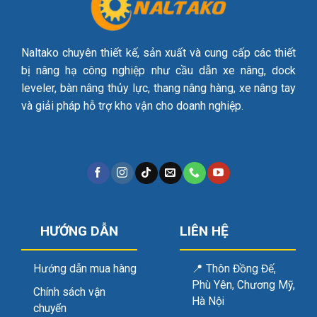
Naltako chuyên thiết kế, sản xuất và cung cấp các thiết
bị nâng hạ công nghiệp như cầu dẫn xe nâng, dock
leveler, bàn nâng thủy lực, thang nâng hàng, xe nâng tay
và giải pháp hỗ trợ kho vận cho doanh nghiệp.
HƯỚNG DẪN
LIÊN HỆ
Hướng dẫn mua hàng
📍
Thôn Đồng Đế,
Phù Yên, Chương Mỹ,
Chính sách vận
Hà Nội
chuyển