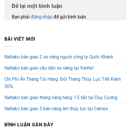
Để lại một bình luận
Bạn phải
đăng nhập
để gửi bình luận.
BÀI VIẾT MỚI
Naltako bàn giao 2 xe nâng người công ty Quốc Khánh
Naltako bàn giao cầu dẫn xe nâng tại Viettel
Chi Phí Ẩn Thang Tải Hàng: Đổi Thang Thủy Lực Tiết Kiệm
30%
Naltako bàn giao thang nâng hàng 1.5 tấn tại Duy Cương
Naltako bàn giao 3 bàn nâng âm thủy lực tại Camex
BÌNH LUẬN GẦN ĐÂY