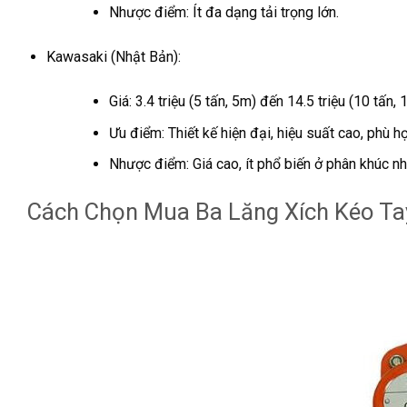
Nhược điểm: Ít đa dạng tải trọng lớn.
Kawasaki (Nhật Bản):
Giá: 3.4 triệu (5 tấn, 5m) đến 14.5 triệu (10 tấn, 
Ưu điểm: Thiết kế hiện đại, hiệu suất cao, phù h
Nhược điểm: Giá cao, ít phổ biến ở phân khúc nh
Cách Chọn Mua Ba Lăng Xích Kéo Ta