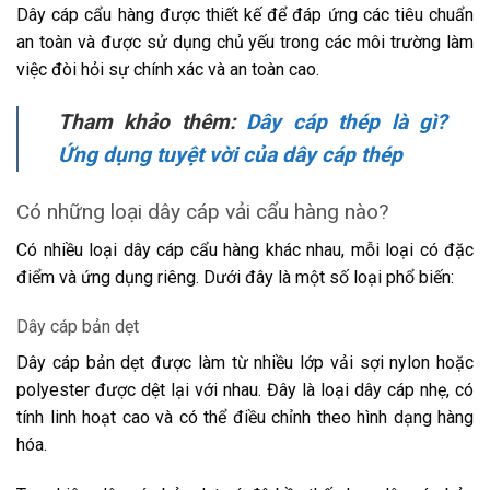
Dây cáp cẩu hàng được thiết kế để đáp ứng các tiêu chuẩn
an toàn và được sử dụng chủ yếu trong các môi trường làm
việc đòi hỏi sự chính xác và an toàn cao.
Tham khảo thêm:
Dây cáp thép là gì?
Ứng dụng tuyệt vời của dây cáp thép
Có những loại dây cáp vải cẩu hàng nào?
Có nhiều loại dây cáp cẩu hàng khác nhau, mỗi loại có đặc
điểm và ứng dụng riêng. Dưới đây là một số loại phổ biến:
Dây cáp bản dẹt
Dây cáp bản dẹt được làm từ nhiều lớp vải sợi nylon hoặc
polyester được dệt lại với nhau. Đây là loại dây cáp nhẹ, có
tính linh hoạt cao và có thể điều chỉnh theo hình dạng hàng
hóa.