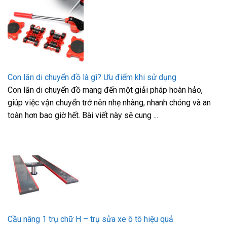
Con lăn di chuyển đồ là gì? Ưu điểm khi sử dụng
Con lăn di chuyển đồ mang đến một giải pháp hoàn hảo,
giúp việc vận chuyển trở nên nhẹ nhàng, nhanh chóng và an
toàn hơn bao giờ hết. Bài viết này sẽ cung ...
Cầu nâng 1 trụ chữ H – trụ sửa xe ô tô hiệu quả