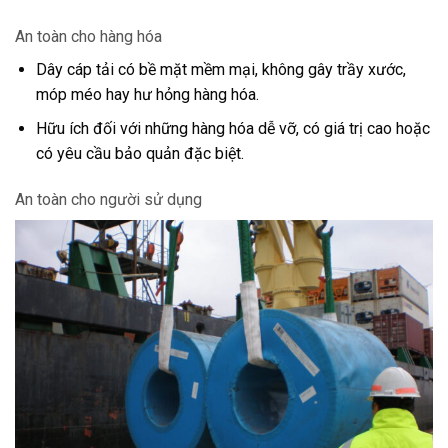
An toàn cho hàng hóa
Dây cáp tải có bề mặt mềm mại, không gây trầy xước,
móp méo hay hư hỏng hàng hóa.
Hữu ích đối với những hàng hóa dễ vỡ, có giá trị cao hoặc
có yêu cầu bảo quản đặc biệt.
An toàn cho người sử dụng