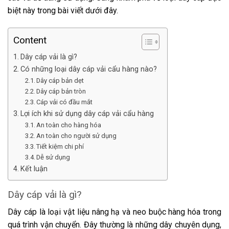
biệt này trong bài viết dưới đây.
Content
Dây cáp vải là gì?
Có những loại dây cáp vải cẩu hàng nào?
Dây cáp bản dẹt
Dây cáp bản tròn
Cáp vải có đầu mắt
Lợi ích khi sử dụng dây cáp vải cẩu hàng
An toàn cho hàng hóa
An toàn cho người sử dụng
Tiết kiệm chi phí
Dễ sử dụng
Kết luận
Dây cáp vải là gì?
Dây cáp là loại vật liệu nâng hạ và neo buộc hàng hóa trong
quá trình vận chuyển. Đây thường là những dây chuyên dụng,