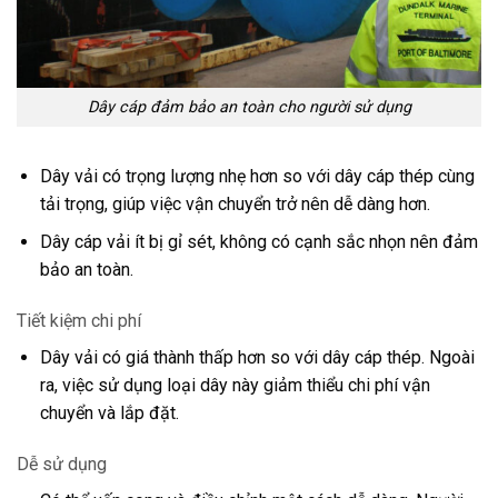
Dây cáp đảm bảo an toàn cho người sử dụng
Dây vải có trọng lượng nhẹ hơn so với dây cáp thép cùng
tải trọng, giúp việc vận chuyển trở nên dễ dàng hơn.
Dây cáp vải ít bị gỉ sét, không có cạnh sắc nhọn nên đảm
bảo an toàn.
Tiết kiệm chi phí
Dây vải có giá thành thấp hơn so với dây cáp thép. Ngoài
ra, việc sử dụng loại dây này giảm thiểu chi phí vận
chuyển và lắp đặt.
Dễ sử dụng