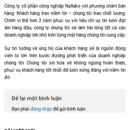
Công ty cổ phần công nghiệp Naltako với phương châm bán
hàng: Khách hàng trao niềm tin – chúng tôi trao chất lượng.
Chính vì thế hơn 2 năm phục vụ với tiêu chí uy tín luôn đặt
lên hàng đầu, công ty chúng tôi sẽ làm hài lòng tất cả các
doanh nghiệp lớn nhỏ trên từng mặt hàng chúng tôi cung cấp.
Sự tin tưởng và ủng hộ của khách hàng sẽ là nguồn động
viên to lớn trên bước đường phát triển của doanh nghiệp
chúng tôi. Chúng tôi xin hứa sẽ không ngừng hoàn thiện,
phục vụ khách hàng tốt nhất để luôn xứng đáng với niềm tin
đó.
Để lại một bình luận
Bạn phải
đăng nhập
để gửi bình luận.