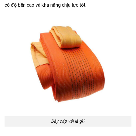
có độ bền cao và khả năng chịu lực tốt.
Dây cáp vải là gì?