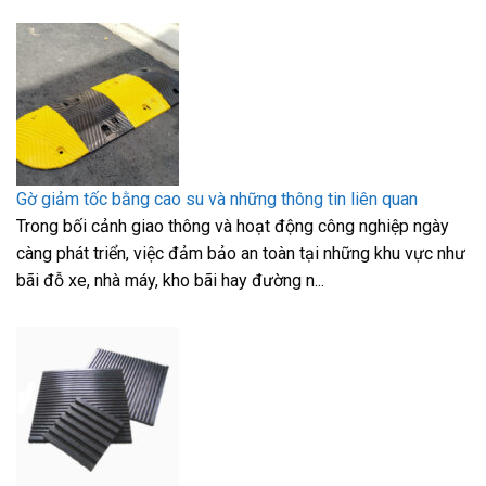
Gờ giảm tốc bằng cao su và những thông tin liên quan
Trong bối cảnh giao thông và hoạt động công nghiệp ngày
càng phát triển, việc đảm bảo an toàn tại những khu vực như
bãi đỗ xe, nhà máy, kho bãi hay đường n...