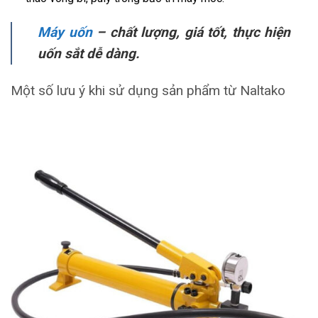
Máy uốn
– chất lượng, giá tốt, thực hiện
uốn sắt dễ dàng.
Một số lưu ý khi sử dụng sản phẩm từ Naltako