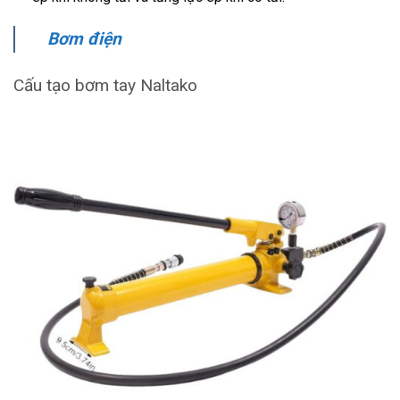
Bơm điện
Cấu tạo bơm tay Naltako