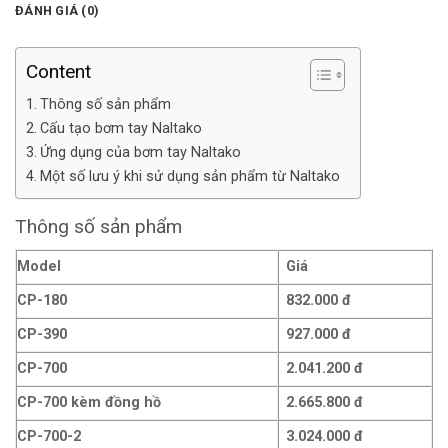
ĐÁNH GIÁ (0)
Content
Thông số sản phẩm
Cấu tạo bơm tay Naltako
Ứng dụng của bơm tay Naltako
Một số lưu ý khi sử dụng sản phẩm từ Naltako
Thông số sản phẩm
Model
Giá
CP-180
832.000 đ
CP-390
927.000 đ
CP-700
2.041.200 đ
CP-700 kèm đồng hồ
2.665.800 đ
CP-700-2
3.024.000 đ