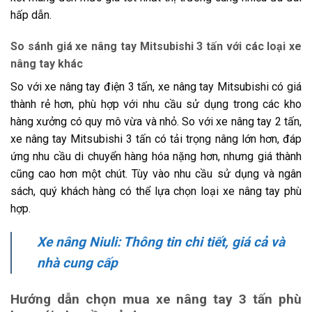
hấp dẫn.
So sánh giá xe nâng tay Mitsubishi 3 tấn với các loại xe
nâng tay khác
So với xe nâng tay điện 3 tấn, xe nâng tay Mitsubishi có giá
thành rẻ hơn, phù hợp với nhu cầu sử dụng trong các kho
hàng xưởng có quy mô vừa và nhỏ. So với xe nâng tay 2 tấn,
xe nâng tay Mitsubishi 3 tấn có tải trọng nâng lớn hơn, đáp
ứng nhu cầu di chuyển hàng hóa nặng hơn, nhưng giá thành
cũng cao hơn một chút. Tùy vào nhu cầu sử dụng và ngân
sách, quý khách hàng có thể lựa chọn loại xe nâng tay phù
hợp.
Xe nâng Niuli: Thông tin chi tiết, giá cả và
nhà cung cấp
Hướng dẫn chọn mua xe nâng tay 3 tấn phù