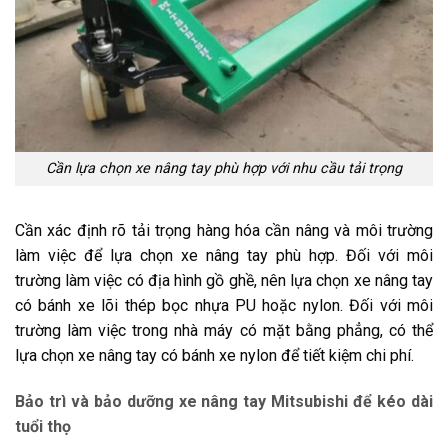
Cần lựa chọn xe nâng tay phù hợp với nhu cầu tải trọng
Cần xác định rõ tải trọng hàng hóa cần nâng và môi trường
làm việc để lựa chọn xe nâng tay phù hợp. Đối với môi
trường làm việc có địa hình gồ ghề, nên lựa chọn xe nâng tay
có bánh xe lõi thép bọc nhựa PU hoặc nylon. Đối với môi
trường làm việc trong nhà máy có mặt bằng phẳng, có thể
lựa chọn xe nâng tay có bánh xe nylon để tiết kiệm chi phí.
Bảo trì và bảo dưỡng xe nâng tay Mitsubishi để kéo dài
tuổi thọ