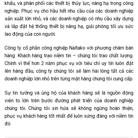
khẩu, và phân phối các thiết bị thủy lực, nâng hạ trong công
nghiệp. Phục vụ cho hầu hết nhu cầu của các doanh nghiệp
sản xuất lớn nhỏ, và các doanh nghiệp có nhu cầu xây dựng
và lắp đặt hệ thống thiết bị nâng hạ, giải phóng tối ưu sức
lao động của con người.
Công ty cổ phần công nghiệp Naltako với phương châm bán
hàng: Khách hàng trao niềm tin – chúng tôi trao chất lượng.
Chính vì thế hơn 2 năm phục vụ với tiêu chí uy tín luôn đặt
lên hàng đầu, công ty chúng tôi sẽ làm hài lòng tất cả các
doanh nghiệp lớn nhỏ trên từng mặt hàng chúng tôi cung cấp.
Sự tin tưởng và ủng hộ của khách hàng sẽ là nguồn động
viên to lớn trên bước đường phát triển của doanh nghiệp
chúng tôi. Chúng tôi xin hứa sẽ không ngừng hoàn thiện,
phục vụ khách hàng tốt nhất để luôn xứng đáng với niềm tin
đó.