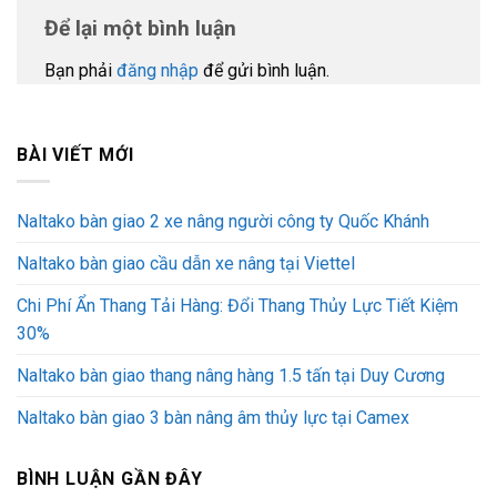
Để lại một bình luận
Bạn phải
đăng nhập
để gửi bình luận.
BÀI VIẾT MỚI
Naltako bàn giao 2 xe nâng người công ty Quốc Khánh
Naltako bàn giao cầu dẫn xe nâng tại Viettel
Chi Phí Ẩn Thang Tải Hàng: Đổi Thang Thủy Lực Tiết Kiệm
30%
Naltako bàn giao thang nâng hàng 1.5 tấn tại Duy Cương
Naltako bàn giao 3 bàn nâng âm thủy lực tại Camex
BÌNH LUẬN GẦN ĐÂY