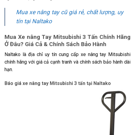
Mua xe nâng tay cũ giá rẻ, chất lượng, uy
tín tại Naltako
Mua Xe nâng Tay Mitsubishi 3 Tấn Chính Hãng
Ở Đâu? Giá Cả & Chính Sách Bảo Hành
Naltako là địa chỉ uy tín cung cấp xe nâng tay Mitsubishi
chính hãng với giá cả cạnh tranh và chính sách bảo hành dài
hạn.
Báo giá xe nâng tay Mitsubishi 3 tấn tại Naltako