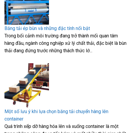
Băng tải ép bùn và những đặc tính nổi bật
Trong bối cảnh môi trường đang trở thành mối quan tâm
hàng đầu, ngành công nghiệp xử lý chất thải, đặc biệt là bùn
thải đang đứng trước những thách thức lớ...
Một số lưu ý khi lựa chọn băng tải chuyển hàng lên
container
Quá trình xếp dỡ hàng hóa lên và xuống container là một