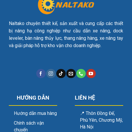
Naltako chuyên thiết kế, sản xuất và cung cấp các thiết
bị nâng hạ công nghiệp như cầu dẫn xe nâng, dock
leveler, bàn nâng thủy lực, thang nâng hàng, xe nâng tay
và giải pháp hỗ trợ kho vận cho doanh nghiệp.
HƯỚNG DẪN
LIÊN HỆ
Hướng dẫn mua hàng
📍
Thôn Đồng Đế,
Phù Yên, Chương Mỹ,
Chính sách vận
Hà Nội
chuyển