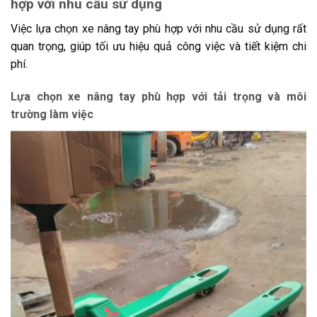
hợp với nhu cầu sử dụng
Việc lựa chọn xe nâng tay phù hợp với nhu cầu sử dụng rất
quan trọng, giúp tối ưu hiệu quả công việc và tiết kiệm chi
phí.
Lựa chọn xe nâng tay phù hợp với tải trọng và môi
trường làm việc