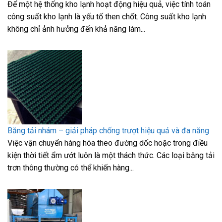
Để một hệ thống kho lạnh hoạt động hiệu quả, việc tính toán
công suất kho lạnh là yếu tố then chốt. Công suất kho lạnh
không chỉ ảnh hưởng đến khả năng làm...
Băng tải nhám – giải pháp chống trượt hiệu quả và đa năng
Việc vận chuyển hàng hóa theo đường dốc hoặc trong điều
kiện thời tiết ẩm ướt luôn là một thách thức. Các loại băng tải
trơn thông thường có thể khiến hàng...