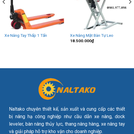
Xe Nâng Tay Thấp 1 Tấn
Xe Nâng Mặt Bàn Tự Leo
18.500.000
₫
Naltako chuyên thiết kế, sản xuất và cung cấp các thiết
bị nâng hạ công nghiệp như cầu dẫn xe nâng, dock
leveler, bàn nâng thủy lực, thang nâng hàng, xe nâng tay
và giải pháp hỗ trợ kho vận cho doanh nghiệp.