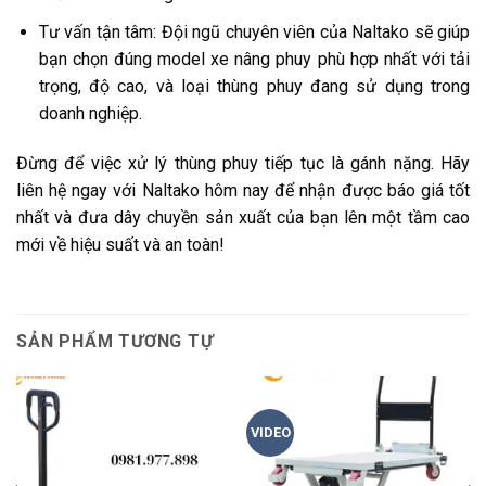
Tư vấn tận tâm: Đội ngũ chuyên viên của Naltako sẽ giúp
bạn chọn đúng model xe nâng phuy phù hợp nhất với tải
trọng, độ cao, và loại thùng phuy đang sử dụng trong
doanh nghiệp.
Đừng để việc xử lý thùng phuy tiếp tục là gánh nặng. Hãy
liên hệ ngay với Naltako hôm nay để nhận được báo giá tốt
nhất và đưa dây chuyền sản xuất của bạn lên một tầm cao
mới về hiệu suất và an toàn!
SẢN PHẨM TƯƠNG TỰ
VIDEO