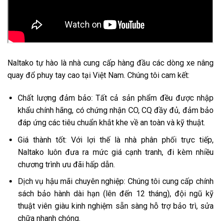
Naltako tự hào là nhà cung cấp hàng đầu các dòng xe nâng
quay đổ phuy tay cao tại Việt Nam. Chúng tôi cam kết:
Chất lượng đảm bảo: Tất cả sản phẩm đều được nhập
khẩu chính hãng, có chứng nhận CO, CQ đầy đủ, đảm bảo
đáp ứng các tiêu chuẩn khắt khe về an toàn và kỹ thuật.
Giá thành tốt: Với lợi thế là nhà phân phối trực tiếp,
Naltako luôn đưa ra mức giá cạnh tranh, đi kèm nhiều
chương trình ưu đãi hấp dẫn.
Dịch vụ hậu mãi chuyên nghiệp: Chúng tôi cung cấp chính
sách bảo hành dài hạn (lên đến 12 tháng), đội ngũ kỹ
thuật viên giàu kinh nghiệm sẵn sàng hỗ trợ bảo trì, sửa
chữa nhanh chóng.