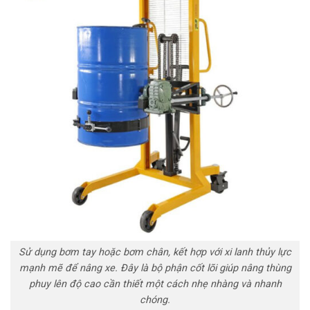
Sử dụng bơm tay hoặc bơm chân, kết hợp với xi lanh thủy lực
mạnh mẽ để nâng xe. Đây là bộ phận cốt lõi giúp nâng thùng
phuy lên độ cao cần thiết một cách nhẹ nhàng và nhanh
chóng.