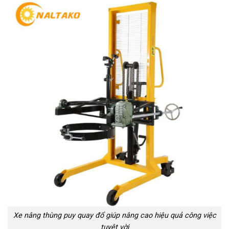
Xe nâng thùng puy quay đổ giúp nâng cao hiệu quả công việc
tuyệt vời