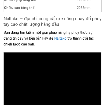
Chiều cao tổng thể
2085mm
Naltako – địa chỉ cung cấp xe nâng quay đổ phuy
tay cao chất lượng hàng đầu
Bạn đang tìm kiếm một giải pháp nâng hạ phuy thực sự
đáng tin cậy và bền bỉ? Hãy để
Naltako
trở thành đối tác
chiến lược của bạn.