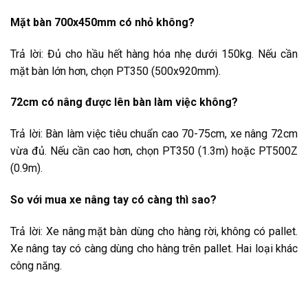
Mặt bàn 700x450mm có nhỏ không?
Trả lời: Đủ cho hầu hết hàng hóa nhẹ dưới 150kg. Nếu cần
mặt bàn lớn hơn, chọn PT350 (500x920mm).
72cm có nâng được lên bàn làm việc không?
Trả lời: Bàn làm việc tiêu chuẩn cao 70-75cm, xe nâng 72cm
vừa đủ. Nếu cần cao hơn, chọn PT350 (1.3m) hoặc PT500Z
(0.9m).
So với mua xe nâng tay có càng thì sao?
Trả lời: Xe nâng mặt bàn dùng cho hàng rời, không có pallet.
Xe nâng tay có càng dùng cho hàng trên pallet. Hai loại khác
công năng.