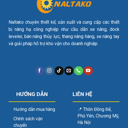
Naltako chuyên thiết kế, sản xuất và cung cấp các thiết
bị nâng hạ công nghiệp như cầu dẫn xe nâng, dock
leveler, bàn nâng thủy lực, thang nâng hàng, xe nâng tay
và giải pháp hỗ trợ kho vận cho doanh nghiệp.
HƯỚNG DẪN
LIÊN HỆ
Hướng dẫn mua hàng
📍
Thôn Đồng Đế,
Phù Yên, Chương Mỹ,
Chính sách vận
Hà Nội
chuyển