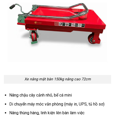
Xe nâng mặt bàn 150kg nâng cao 72cm
Nâng chậu cây cảnh nhỏ, bể cá mini
Di chuyển máy móc văn phòng (máy in, UPS, tủ hồ sơ)
Nâng thùng hàng, linh kiện lên bàn làm việc