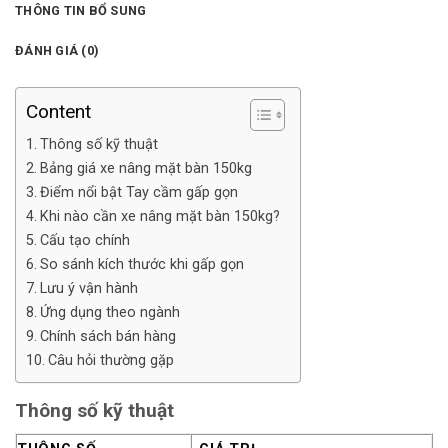
THÔNG TIN BỔ SUNG
ĐÁNH GIÁ (0)
Content
Thông số kỹ thuật
Bảng giá xe nâng mặt bàn 150kg
Điểm nổi bật Tay cầm gấp gọn
Khi nào cần xe nâng mặt bàn 150kg?
Cấu tạo chính
So sánh kích thước khi gấp gọn
Lưu ý vận hành
Ứng dụng theo ngành
Chính sách bán hàng
Câu hỏi thường gặp
Thông số kỹ thuật