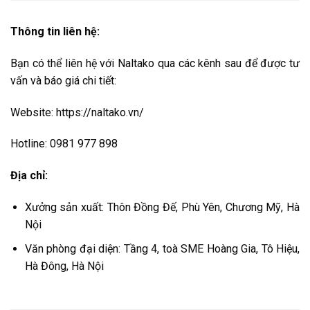
Thông tin liên hệ:
Bạn có thể liên hệ với Naltako qua các kênh sau để được tư
vấn và báo giá chi tiết:
Website: https://naltako.vn/
Hotline: 0981 977 898
Địa chỉ:
Xưởng sản xuất: Thôn Đồng Đế, Phù Yên, Chương Mỹ, Hà
Nội
Văn phòng đại diện: Tầng 4, toà SME Hoàng Gia, Tô Hiệu,
Hà Đông, Hà Nội