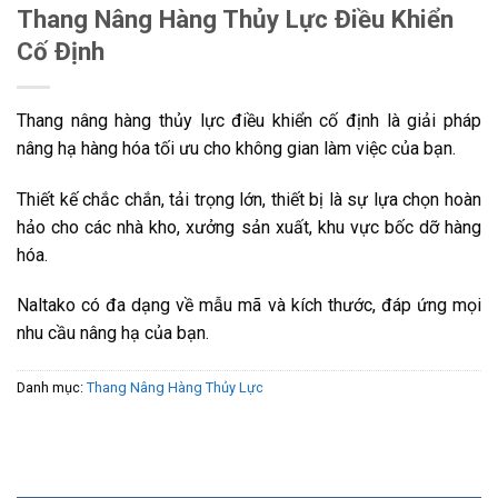
Thang Nâng Hàng Thủy Lực Điều Khiển
Cố Định
Thang nâng hàng thủy lực điều khiển cố định là giải pháp
nâng hạ hàng hóa tối ưu cho không gian làm việc của bạn.
Thiết kế chắc chắn, tải trọng lớn, thiết bị là sự lựa chọn hoàn
hảo cho các nhà kho, xưởng sản xuất, khu vực bốc dỡ hàng
hóa.
Naltako có đa dạng về mẫu mã và kích thước, đáp ứng mọi
nhu cầu nâng hạ của bạn.
Danh mục:
Thang Nâng Hàng Thủy Lực