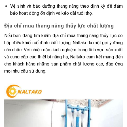
Vệ sinh và bảo dưỡng thang nâng theo định kỳ để đảm
bảo hoạt động ổn định và kéo dài tuổi thọ.
Địa chỉ mua thang nâng thủy lực chất lượng
Nếu bạn đang tìm kiếm địa chỉ mua thang nâng thủy lực có
hộp điều khiển cố định chất lượng, Naltako là một gợi ý đáng
cân nhắc. Với nhiều năm kinh nghiệm trong lĩnh vực sản xuất
và cung cấp các thiết bị nâng hạ, Naltako cam kết mang đến
cho khách hàng những sản phẩm chất lượng cao, đáp ứng
mọi nhu cầu sử dụng.