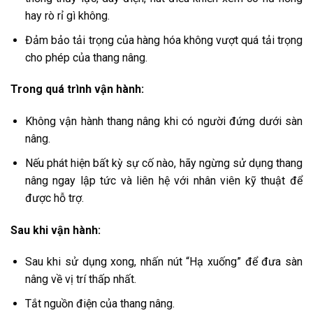
hay rò rỉ gì không.
Đảm bảo tải trọng của hàng hóa không vượt quá tải trọng
cho phép của thang nâng.
Trong quá trình vận hành:
Không vận hành thang nâng khi có người đứng dưới sàn
nâng.
Nếu phát hiện bất kỳ sự cố nào, hãy ngừng sử dụng thang
nâng ngay lập tức và liên hệ với nhân viên kỹ thuật để
được hỗ trợ.
Sau khi vận hành:
Sau khi sử dụng xong, nhấn nút “Hạ xuống” để đưa sàn
nâng về vị trí thấp nhất.
Tắt nguồn điện của thang nâng.