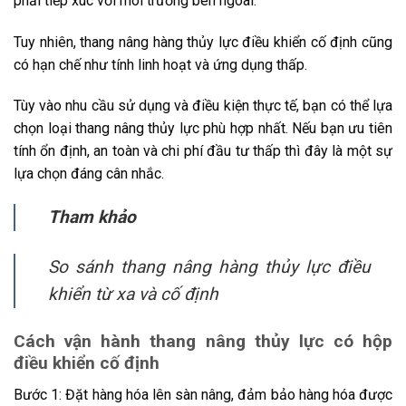
phải tiếp xúc với môi trường bên ngoài.
Tuy nhiên, thang nâng hàng thủy lực điều khiển cố định cũng
có hạn chế như tính linh hoạt và ứng dụng thấp.
Tùy vào nhu cầu sử dụng và điều kiện thực tế, bạn có thể lựa
chọn loại thang nâng thủy lực phù hợp nhất. Nếu bạn ưu tiên
tính ổn định, an toàn và chi phí đầu tư thấp thì đây là một sự
lựa chọn đáng cân nhắc.
Tham khảo
So sánh thang nâng hàng thủy lực điều
khiển từ xa và cố định
Cách vận hành thang nâng thủy lực có hộp
điều khiển cố định
Bước 1: Đặt hàng hóa lên sàn nâng, đảm bảo hàng hóa được