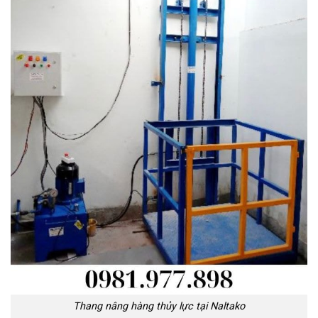
Thang nâng hàng thủy lực tại Naltako