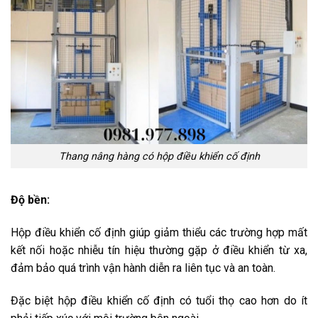
Thang nâng hàng có hộp điều khiển cố định
Độ bền:
Hộp điều khiển cố định giúp giảm thiểu các trường hợp mất
kết nối hoặc nhiễu tín hiệu thường gặp ở điều khiển từ xa,
đảm bảo quá trình vận hành diễn ra liên tục và an toàn.
Đặc biệt hộp điều khiển cố định có tuổi thọ cao hơn do ít