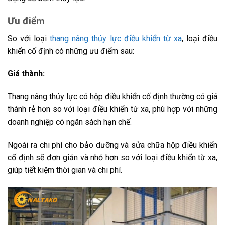
Ưu điểm
So với loại
thang nâng thủy lực điều khiển từ xa
, loại điều
khiển cố định có những ưu điểm sau:
Giá thành:
Thang nâng thủy lực có hộp điều khiển cố định thường có giá
thành rẻ hơn so với loại điều khiển từ xa, phù hợp với những
doanh nghiệp có ngân sách hạn chế.
Ngoài ra chi phí cho bảo dưỡng và sửa chữa hộp điều khiển
cố định sẽ đơn giản và nhỏ hơn so với loại điều khiển từ xa,
giúp tiết kiệm thời gian và chi phí.