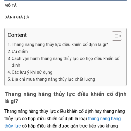
MÔ TẢ
ĐÁNH GIÁ (0)
Content
Thang nâng hàng thủy lực điều khiển cố định là gì?
Ưu điểm
Cách vận hành thang nâng thủy lực có hộp điều khiển cố
định
Các lưu ý khi sử dụng
Địa chỉ mua thang nâng thủy lực chất lượng
Thang nâng hàng thủy lực điều khiển cố định
là gì?
Thang nâng hàng thủy lực điều khiển cố định hay thang nâng
thủy lực có hộp điều khiển cố định là loại
thang nâng hàng
thủy lực
có hộp điều khiển được gắn trực tiếp vào khung