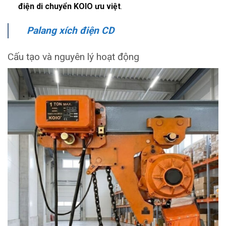
điện di chuyển KOIO ưu việt
.
Palang xích điện CD
Cấu tạo và nguyên lý hoạt động