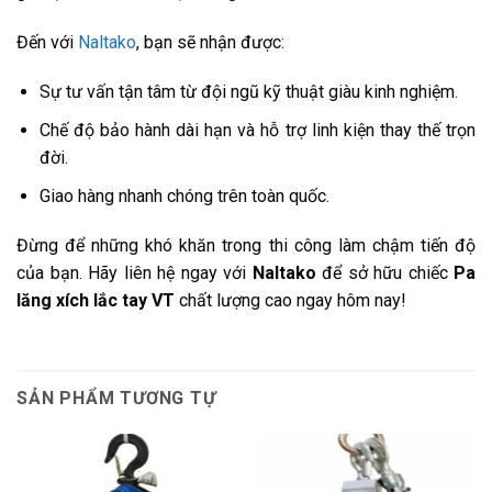
Đến với
Naltako
, bạn sẽ nhận được:
Sự tư vấn tận tâm từ đội ngũ kỹ thuật giàu kinh nghiệm.
Chế độ bảo hành dài hạn và hỗ trợ linh kiện thay thế trọn
đời.
Giao hàng nhanh chóng trên toàn quốc.
Đừng để những khó khăn trong thi công làm chậm tiến độ
của bạn. Hãy liên hệ ngay với
Naltako
để sở hữu chiếc
Pa
lăng xích lắc tay VT
chất lượng cao ngay hôm nay!
SẢN PHẨM TƯƠNG TỰ