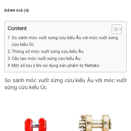
ĐÁNH GIÁ (0)
Content
So sánh móc vuốt sừng cừu kiểu Âu với móc vuốt sừng
cừu kiểu Úc
Thông số móc vuốt sừng cừu kiểu Âu
Cấu tạo móc vuốt sừng cừu kiểu Âu
Một số lưu ý khi sử dụng sản phẩm từ Naltako
So sánh móc vuốt sừng cừu kiểu Âu với móc vuốt
sừng cừu kiểu Úc