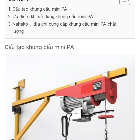
Cấu tạo khung cẩu mini PA
Ưu điểm khi sử dụng khung cẩu mini PA
Naltako – địa chỉ cung cấp khung cẩu mini PA chất
lượng
Cấu tạo khung cẩu mini PA