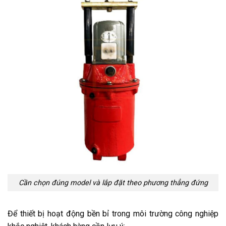
Cần chọn đúng model và lắp đặt theo phương thẳng đứng
Để thiết bị hoạt động bền bỉ trong môi trường công nghiệp