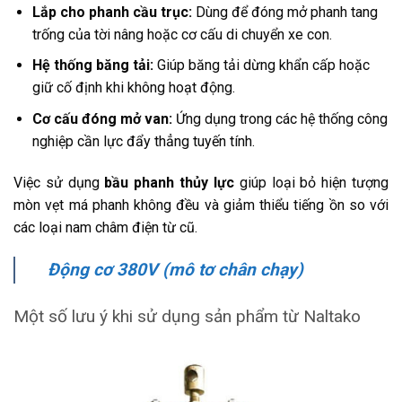
Lắp cho phanh cầu trục:
Dùng để đóng mở phanh tang
trống của tời nâng hoặc cơ cấu di chuyển xe con.
Hệ thống băng tải:
Giúp băng tải dừng khẩn cấp hoặc
giữ cố định khi không hoạt động.
Cơ cấu đóng mở van:
Ứng dụng trong các hệ thống công
nghiệp cần lực đẩy thẳng tuyến tính.
Việc sử dụng
bầu phanh thủy lực
giúp loại bỏ hiện tượng
mòn vẹt má phanh không đều và giảm thiểu tiếng ồn so với
các loại nam châm điện từ cũ.
Động cơ 380V (mô tơ chân chạy)
Một số lưu ý khi sử dụng sản phẩm từ Naltako