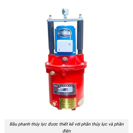
Bầu phanh thủy lực được thiết kế với phần thủy lực và phần
điện