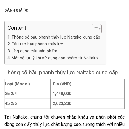
ĐÁNH GIÁ (0)
Content
Thông số bầu phanh thủy lực Naltako cung cấp
Cấu tạo bầu phanh thủy lực
Ứng dụng của sản phẩm
Một số lưu ý khi sử dụng sản phẩm từ Naltako
Thông số bầu phanh thủy lực Naltako cung cấp
Loại (Model)
Giá (VNĐ)
25 2/4
1,440,000
45 2/5
2,023,200
Tại Naltako, chúng tôi chuyên nhập khẩu và phân phối các
dòng con đẩy thủy lực chất lượng cao, tương thích với nhiều