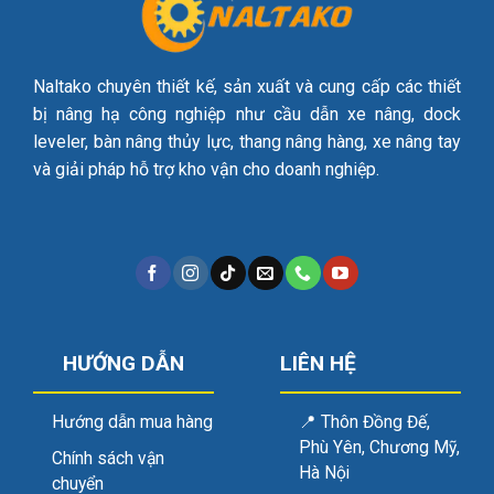
Naltako chuyên thiết kế, sản xuất và cung cấp các thiết
bị nâng hạ công nghiệp như cầu dẫn xe nâng, dock
leveler, bàn nâng thủy lực, thang nâng hàng, xe nâng tay
và giải pháp hỗ trợ kho vận cho doanh nghiệp.
HƯỚNG DẪN
LIÊN HỆ
Hướng dẫn mua hàng
📍
Thôn Đồng Đế,
Phù Yên, Chương Mỹ,
Chính sách vận
Hà Nội
chuyển