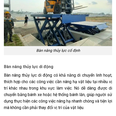
Bàn nâng thủy lực cố định
Bàn nâng thủy lực di động
Bàn nâng thủy lực di động có khả năng di chuyển linh hoạt,
thích hợp cho các công việc cần nâng hạ vật liệu tại nhiều vị
trí khác nhau trong khu vực làm việc. Nó dễ dàng được di
chuyển bằng bánh xe hoặc hệ thống bánh lăn, giúp người sử
dụng thực hiện các công việc nâng hạ nhanh chóng và tiện lợi
mà không cần phải thay đổi vị trí của vật liệu.