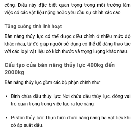
công. Điều này đặc biệt quan trọng trong môi trường làm
việc có các vật liệu nặng hoặc yêu cầu sự chính xác cao.
Tăng cường tính linh hoạt
Bàn nâng thủy lực có thể được điều chỉnh ở nhiều mức độ
khác nhau, từ đó giúp người sử dụng có thể dễ dàng thao tác
với các loại vật liệu có kích thước và trọng lượng khác nhau.
Cấu tạo của bàn nâng thủy lực 400kg đến
2000kg
Bàn nâng thủy lực gồm các bộ phận chính như:
Bình chứa dầu thủy lực: Nơi chứa dầu thủy lực, đóng vai
trò quan trọng trong việc tạo ra lực nâng.
Piston thủy lực: Thực hiện chức năng nâng hạ vật liệu khi
có áp suất dầu.