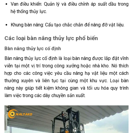
Van điều khiển: Quản lý và điều chỉnh áp suất dầu trong
hệ thống thủy lực.
Khung bàn nâng: Cấu tạo chắc chắn để nâng đỡ vật liệu.
Các loại bàn nâng thủy lực phổ biến
Bàn nâng thủy lực cố định
Bàn nâng thủy lực cố định là loại bàn nâng được lắp đặt vĩnh
viễn tại một vị trí trong công xưởng hoặc nhà kho. Nó thích
hợp cho các công việc yêu cầu nâng hạ vật liệu một cách
thường xuyên và liên tục tại cùng một khu vực. Loại bàn
nâng này giúp tiết kiệm không gian và tối ưu hóa quy trình
làm việc trong các dây chuyền sản xuất.