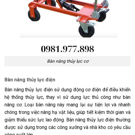
Bàn nâng thủy lực cơ
Bàn nâng thủy lực điện
Bàn nâng thủy lực điện sử dụng động cơ điện để điều khiển
hệ thống thủy lực, thay vì sử dụng lực thủ công như bàn
nâng cơ. Loại bàn nâng này mang lại sự tiện lợi và nhanh
chóng trong việc nâng hạ vật liệu, giúp tiết kiệm thời gian và
giảm thiểu sức lực lao động. Bàn nâng thủy lực điện thường
được sử dụng trong các công xưởng và nhà kho có yêu cầu
công suất lớn.