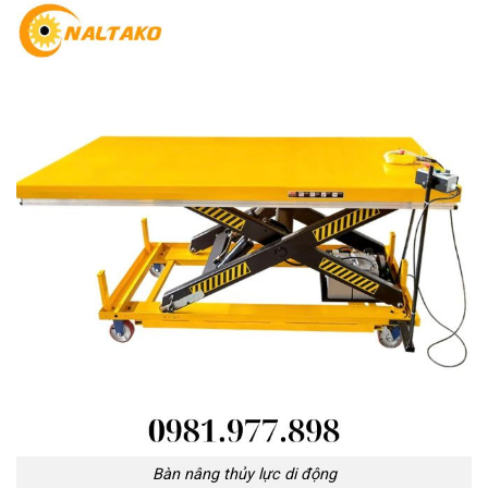
Bàn nâng thủy lực di động