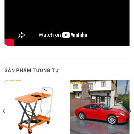
SẢN PHẨM TƯƠNG TỰ