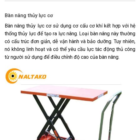
Bàn nâng thủy lực cơ
Bàn nâng thủy lực cơ sử dụng cơ cấu cơ khí kết hợp với hệ
thống thủy lực để tạo ra lực nâng. Loại bàn nâng này thường
có cấu trúc đơn giản, dễ vận hành và bảo dưỡng. Tuy nhiên,
nó không linh hoạt và có thể yêu cầu lực tác động thủ công
từ người sử dụng để điều chỉnh độ cao của bàn nâng.