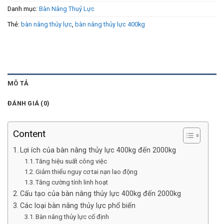
Danh mục:
Bàn Nâng Thuỷ Lực
Thẻ:
bàn nâng thủy lực
,
bàn nâng thủy lực 400kg
MÔ TẢ
ĐÁNH GIÁ (0)
Content
Lợi ích của bàn nâng thủy lực 400kg đến 2000kg
Tăng hiệu suất công việc
Giảm thiểu nguy cơ tai nạn lao động
Tăng cường tính linh hoạt
Cấu tạo của bàn nâng thủy lực 400kg đến 2000kg
Các loại bàn nâng thủy lực phổ biến
Bàn nâng thủy lực cố định