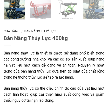
CỬA HÀNG
/
BÀN NÂNG THUỶ LỰC
Bàn Nâng Thủy Lực 400kg
Bàn nâng thủy lực là thiết bị được sử dụng phổ biến trong
các công xưởng, nhà kho, và các cơ sở sản xuất, giúp nâng
hạ vật liệu một cách dễ dàng và an toàn. Nguyên lý hoạt
động của bàn nâng thủy lực dựa trên áp suất của chất lỏng
trong hệ thống thủy lực để tạo ra lực nâng.
Bàn nâng thủy lực có thể điều chỉnh độ cao của vật liệu một
cách linh hoạt, giúp cải thiện hiệu suất công việc và giảm
thiểu nguy cơ tai nạn lao động.