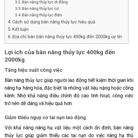
Bàn nâng thủy lực di động
Bàn nâng thủy lực cơ
Bàn nâng thủy lực điện
Cách sử dụng bàn nâng thủy lực hiệu quả
Kết luận
Địa chỉ bán bàn nâng thủy lực 400kg đến 2000kg uy tín
Lợi ích của bàn nâng thủy lực 400kg đến
2000kg
Tăng hiệu suất công việc
Bàn nâng thủy lực giúp người lao động tiết kiệm thời gian khi
nâng hạ hàng hóa, đặc biệt là những vật liệu nặng hoặc cồng
kềnh. Nhờ khả năng điều chỉnh độ cao linh hoạt, công việc
trở nên dễ dàng và hiệu quả hơn.
Giảm thiểu nguy cơ tai nạn lao động
Với khả năng nâng hạ vật liệu một cách ổn định, bàn nâng
thủy lực giúp giảm thiểu các tai nạn do việc nâng hạ thủ