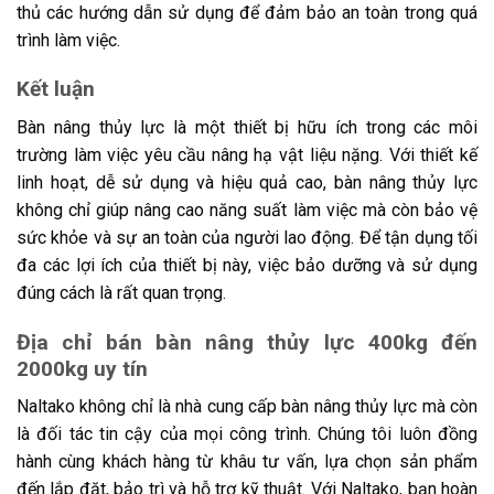
thủ các hướng dẫn sử dụng để đảm bảo an toàn trong quá
trình làm việc.
Kết luận
Bàn nâng thủy lực là một thiết bị hữu ích trong các môi
trường làm việc yêu cầu nâng hạ vật liệu nặng. Với thiết kế
linh hoạt, dễ sử dụng và hiệu quả cao, bàn nâng thủy lực
không chỉ giúp nâng cao năng suất làm việc mà còn bảo vệ
sức khỏe và sự an toàn của người lao động. Để tận dụng tối
đa các lợi ích của thiết bị này, việc bảo dưỡng và sử dụng
đúng cách là rất quan trọng.
Địa chỉ bán bàn nâng thủy lực 400kg đến
2000kg uy tín
Naltako không chỉ là nhà cung cấp bàn nâng thủy lực mà còn
là đối tác tin cậy của mọi công trình. Chúng tôi luôn đồng
hành cùng khách hàng từ khâu tư vấn, lựa chọn sản phẩm
đến lắp đặt, bảo trì và hỗ trợ kỹ thuật. Với Naltako, bạn hoàn