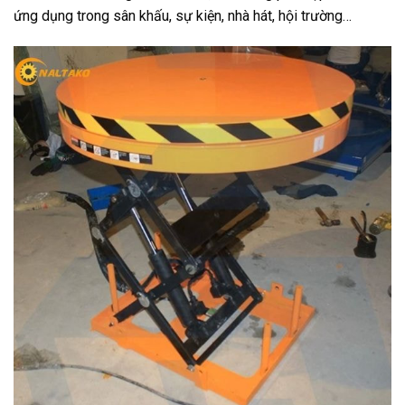
ứng dụng trong sân khấu, sự kiện, nhà hát, hội trường…