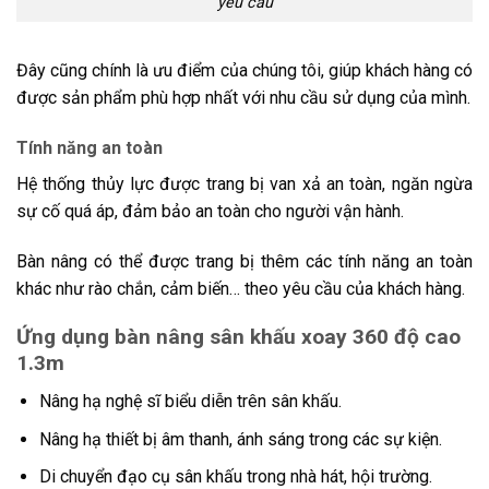
yêu cầu
Đây cũng chính là ưu điểm của chúng tôi, giúp khách hàng có
được sản phẩm phù hợp nhất với nhu cầu sử dụng của mình.
Tính năng an toàn
Hệ thống thủy lực được trang bị van xả an toàn, ngăn ngừa
sự cố quá áp, đảm bảo an toàn cho người vận hành.
Bàn nâng có thể được trang bị thêm các tính năng an toàn
khác như rào chắn, cảm biến… theo yêu cầu của khách hàng.
Ứng dụng b
àn nâng sân khấu xoay 360 độ cao
1.3m
Nâng hạ nghệ sĩ biểu diễn trên sân khấu.
Nâng hạ thiết bị âm thanh, ánh sáng trong các sự kiện.
Di chuyển đạo cụ sân khấu trong nhà hát, hội trường.