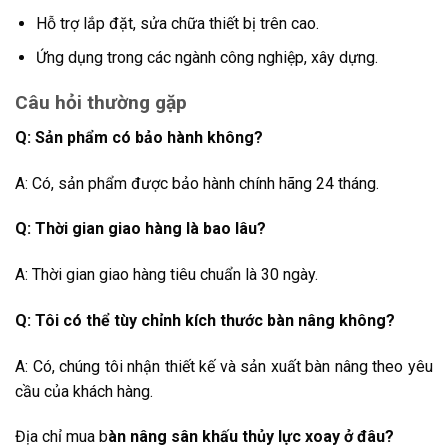
Hỗ trợ lắp đặt, sửa chữa thiết bị trên cao.
Ứng dụng trong các ngành công nghiệp, xây dựng.
Câu hỏi thường gặp
Q: Sản phẩm có bảo hành không?
A: Có, sản phẩm được bảo hành chính hãng 24 tháng.
Q: Thời gian giao hàng là bao lâu?
A: Thời gian giao hàng tiêu chuẩn là 30 ngày.
Q: Tôi có thể tùy chỉnh kích thước bàn nâng không?
A: Có, chúng tôi nhận thiết kế và sản xuất bàn nâng theo yêu
cầu của khách hàng.
Địa chỉ mua b
àn nâng sân khấu thủy lực xoay ở đâu?