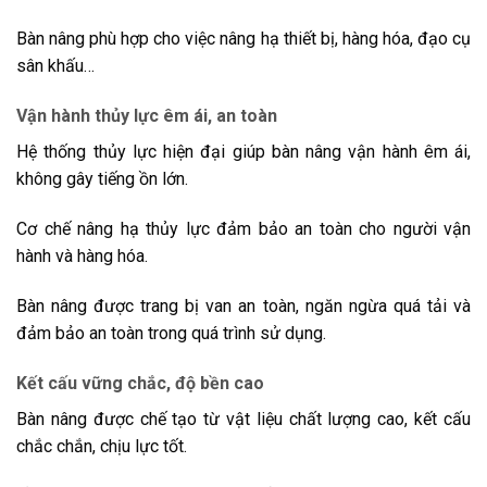
Bàn nâng phù hợp cho việc nâng hạ thiết bị, hàng hóa, đạo cụ
sân khấu…
Vận hành thủy lực êm ái, an toàn
Hệ thống thủy lực hiện đại giúp bàn nâng vận hành êm ái,
không gây tiếng ồn lớn.
Cơ chế nâng hạ thủy lực đảm bảo an toàn cho người vận
hành và hàng hóa.
Bàn nâng được trang bị van an toàn, ngăn ngừa quá tải và
đảm bảo an toàn trong quá trình sử dụng.
Kết cấu vững chắc, độ bền cao
Bàn nâng được chế tạo từ vật liệu chất lượng cao, kết cấu
chắc chắn, chịu lực tốt.