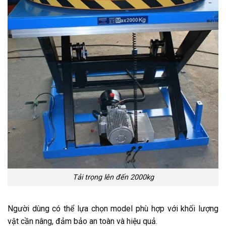
Tải trọng lên đến 2000kg
Người dùng có thể lựa chọn model phù hợp với khối lượng
vật cần nâng, đảm bảo an toàn và hiệu quả.