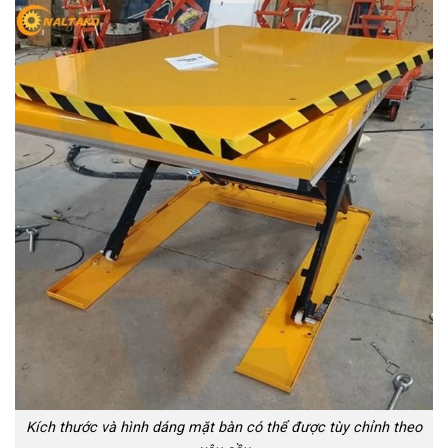
Kích thước và hình dáng mặt bàn có thể được tùy chỉnh theo