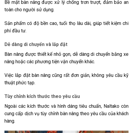
Bề mặt bàn nâng được xử lý chống trơn trượt, đảm bảo an
toàn cho người sử dụng.
Sản phẩm có độ bền cao, tuổi thọ lâu dài, giúp tiết kiệm chi
phí đầu tư.
Dễ dàng di chuyển và lắp đặt
Bàn nâng được thiết kế nhỏ gọn, dễ dàng di chuyển bằng xe
nâng hoặc các phương tiện vận chuyển khác.
Việc lắp đặt bàn nâng cũng rất đơn giản, không yêu cầu kỹ
thuật phức tạp.
Tùy chỉnh kích thước theo yêu cầu
Ngoài các kích thước và hình dáng tiêu chuẩn, Naltako còn
cung cấp dịch vụ tùy chỉnh bàn nâng theo yêu cầu của khách
hàng.