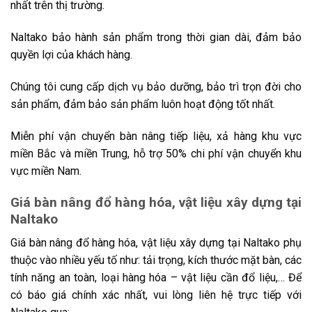
nhất trên thị trường.
Naltako bảo hành sản phẩm trong thời gian dài, đảm bảo
quyền lợi của khách hàng.
Chúng tôi cung cấp dịch vụ bảo dưỡng, bảo trì trọn đời cho
sản phẩm, đảm bảo sản phẩm luôn hoạt động tốt nhất.
Miễn phí vận chuyển bàn nâng tiếp liệu, xả hàng khu vực
miền Bắc và miền Trung, hỗ trợ 50% chi phí vận chuyển khu
vực miền Nam.
Giá bàn nâng đổ hàng hóa, vật liệu xây dựng tại
Naltako
Giá bàn nâng đổ hàng hóa, vật liệu xây dựng tại Naltako phụ
thuộc vào nhiều yếu tố như: tải trọng, kích thước mặt bàn, các
tính năng an toàn, loại hàng hóa – vật liệu cần đổ liệu,… Để
có báo giá chính xác nhất, vui lòng liên hệ trực tiếp với