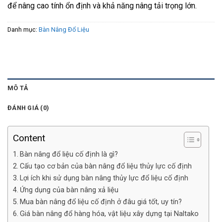
để nâng cao tính ổn định và khả năng nâng tải trọng lớn.
Danh mục:
Bàn Nâng Đổ Liệu
MÔ TẢ
ĐÁNH GIÁ (0)
Content
Bàn nâng đổ liệu cố định là gì?
Cấu tạo cơ bản của bàn nâng đổ liệu thủy lực cố định
Lợi ích khi sử dụng bàn nâng thủy lực đổ liệu cố định
Ứng dụng của bàn nâng xả liệu
Mua bàn nâng đổ liệu cố định ở đâu giá tốt, uy tín?
Giá bàn nâng đổ hàng hóa, vật liệu xây dựng tại Naltako