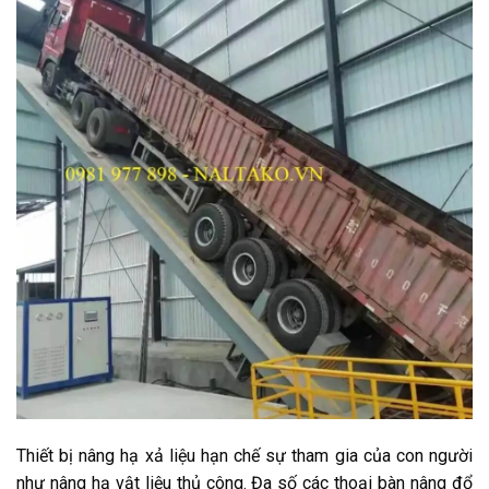
Thiết bị nâng hạ xả liệu hạn chế sự tham gia của con người
như nâng hạ vật liệu thủ công. Đa số các thoại bàn nâng đổ