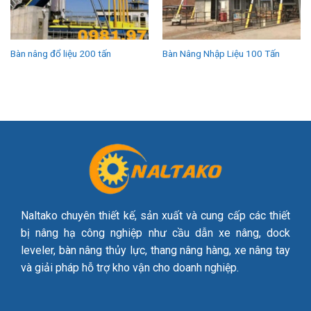
Bàn nâng đổ liệu 200 tấn
Bàn Nâng Nhập Liệu 100 Tấn
Naltako chuyên thiết kế, sản xuất và cung cấp các thiết
bị nâng hạ công nghiệp như cầu dẫn xe nâng, dock
leveler, bàn nâng thủy lực, thang nâng hàng, xe nâng tay
và giải pháp hỗ trợ kho vận cho doanh nghiệp.