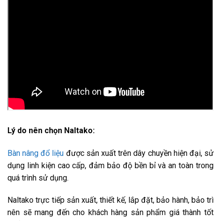
Lý do nên chọn Naltako:
Bàn nâng đổ liệu
được sản xuất trên dây chuyền hiện đại, sử
dụng linh kiện cao cấp, đảm bảo độ bền bỉ và an toàn trong
quá trình sử dụng.
Naltako trực tiếp sản xuất, thiết kế, lắp đặt, bảo hành, bảo trì
nên sẽ mang đến cho khách hàng sản phẩm giá thành tốt