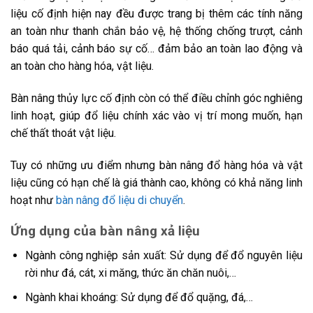
liệu cố định hiện nay đều được trang bị thêm các tính năng
an toàn như thanh chắn bảo vệ, hệ thống chống trượt, cảnh
báo quá tải, cảnh báo sự cố… đảm bảo an toàn lao động và
an toàn cho hàng hóa, vật liệu.
Bàn nâng thủy lực cố định còn có thể điều chỉnh góc nghiêng
linh hoạt, giúp đổ liệu chính xác vào vị trí mong muốn, hạn
chế thất thoát vật liệu.
Tuy có những ưu điểm nhưng bàn nâng đổ hàng hóa và vật
liệu cũng có hạn chế là giá thành cao, không có khả năng linh
hoạt như
bàn nâng đổ liệu di chuyển
.
Ứng dụng của bàn nâng xả liệu
Ngành công nghiệp sản xuất: Sử dụng để đổ nguyên liệu
rời như đá, cát, xi măng, thức ăn chăn nuôi,…
Ngành khai khoáng: Sử dụng để đổ quặng, đá,…