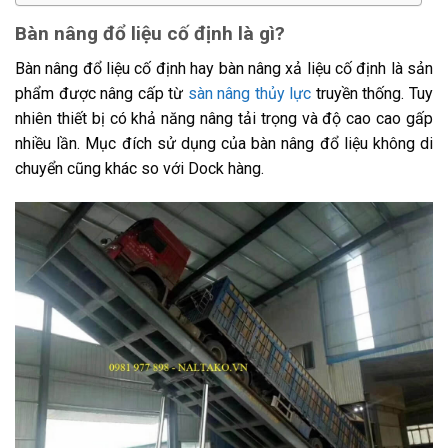
Bàn nâng đổ liệu cố định là gì?
Bàn nâng đổ liệu cố định hay bàn nâng xả liệu cố định là sản
phẩm được nâng cấp từ
sàn nâng thủy lực
truyền thống. Tuy
nhiên thiết bị có khả năng nâng tải trọng và độ cao cao gấp
nhiều lần. Mục đích sử dụng của bàn nâng đổ liệu không di
chuyển cũng khác so với Dock hàng.