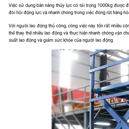
Việc sử dụng bàn nâng thủy lực có tải trọng 1000kg được đán
đòi hỏi động lực và nhanh chóng trong việc đóng rút hàng hóa
Với người lao động thủ công, công việc này tốn rất nhiều cô
thể thay thế nhiều lao động và thực hiện nhanh chóng vận ch
suất lao động và giảm sức khỏe của người lao động.