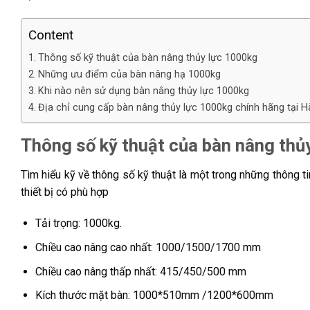
Content
Thông số kỹ thuật của bàn nâng thủy lực 1000kg
Những ưu điểm của bàn nâng hạ 1000kg
Khi nào nên sử dụng bàn nâng thủy lực 1000kg
Địa chỉ cung cấp bàn nâng thủy lực 1000kg chính hãng tại H
Thông số kỹ thuật của bàn nâng thủ
Tìm hiểu kỹ về thông số kỹ thuật là một trong những thông t
thiết bị có phù hợp
Tải trọng: 1000kg.
Chiều cao nâng cao nhất: 1000/1500/1700 mm
Chiều cao nâng thấp nhất: 415/450/500 mm
Kích thước mặt bàn: 1000*510mm /1200*600mm