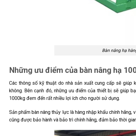
Bàn nâng hạ hàng
Những ưu điểm của bàn nâng hạ 10
Các thông số kỹ thuật do nhà sản xuất cung cấp sẽ giúp 
không. Bên cạnh đó, những ưu điểm của thiết bị sẽ giúp bạ
1000kg đem đến rất nhiều lợi ích cho người sử dụng.
Sản phẩm bàn nâng thủy lực là hàng nhập khẩu chính hãng, v
cũng được bảo hành và bảo trì chính hãng, đảm bảo thời gian