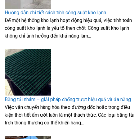
Hướng dẫn chi tiết cách tính công suất kho lạnh
Để một hệ thống kho lạnh hoạt động hiệu quả, việc tính toán
công suất kho lạnh là yếu tố then chốt. Công suất kho lạnh
không chỉ ảnh hưởng đến khả năng làm...
Băng tải nhám – giải pháp chống trượt hiệu quả và đa năng
Việc vận chuyển hàng hóa theo đường dốc hoặc trong điều
kiện thời tiết ẩm ướt luôn là một thách thức. Các loại băng tải
trơn thông thường có thể khiến hàng...