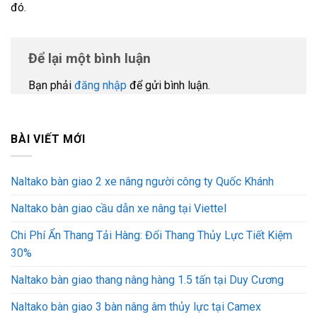
đó.
Để lại một bình luận
Bạn phải
đăng nhập
để gửi bình luận.
BÀI VIẾT MỚI
Naltako bàn giao 2 xe nâng người công ty Quốc Khánh
Naltako bàn giao cầu dẫn xe nâng tại Viettel
Chi Phí Ẩn Thang Tải Hàng: Đổi Thang Thủy Lực Tiết Kiệm
30%
Naltako bàn giao thang nâng hàng 1.5 tấn tại Duy Cương
Naltako bàn giao 3 bàn nâng âm thủy lực tại Camex