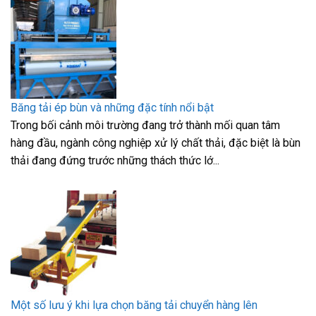
Băng tải ép bùn và những đặc tính nổi bật
Trong bối cảnh môi trường đang trở thành mối quan tâm
hàng đầu, ngành công nghiệp xử lý chất thải, đặc biệt là bùn
thải đang đứng trước những thách thức lớ...
Một số lưu ý khi lựa chọn băng tải chuyển hàng lên