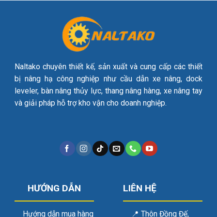
Naltako chuyên thiết kế, sản xuất và cung cấp các thiết
bị nâng hạ công nghiệp như cầu dẫn xe nâng, dock
leveler, bàn nâng thủy lực, thang nâng hàng, xe nâng tay
và giải pháp hỗ trợ kho vận cho doanh nghiệp.
HƯỚNG DẪN
LIÊN HỆ
Hướng dẫn mua hàng
📍
Thôn Đồng Đế,