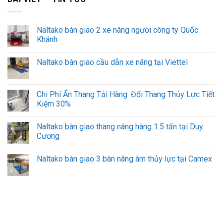
Naltako bàn giao 2 xe nâng người công ty Quốc
Khánh
Naltako bàn giao cầu dẫn xe nâng tại Viettel
Chi Phí Ẩn Thang Tải Hàng: Đổi Thang Thủy Lực Tiết
Kiệm 30%
Naltako bàn giao thang nâng hàng 1.5 tấn tại Duy
Cương
Naltako bàn giao 3 bàn nâng âm thủy lực tại Camex