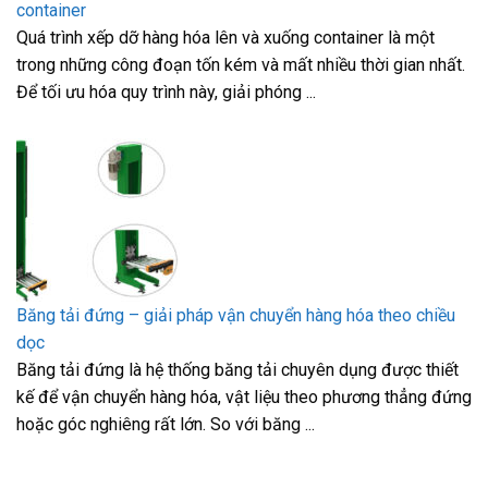
container
Quá trình xếp dỡ hàng hóa lên và xuống container là một
trong những công đoạn tốn kém và mất nhiều thời gian nhất.
Để tối ưu hóa quy trình này, giải phóng ...
Băng tải đứng – giải pháp vận chuyển hàng hóa theo chiều
dọc
Băng tải đứng là hệ thống băng tải chuyên dụng được thiết
kế để vận chuyển hàng hóa, vật liệu theo phương thẳng đứng
hoặc góc nghiêng rất lớn. So với băng ...