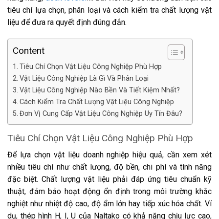
tiêu chí lựa chọn, phân loại và cách kiểm tra chất lượng vật
liệu để đưa ra quyết định đúng đắn.
Content
Tiêu Chí Chọn Vật Liệu Công Nghiệp Phù Hợp
Vật Liệu Công Nghiệp Là Gì Và Phân Loại
Vật Liệu Công Nghiệp Nào Bền Và Tiết Kiệm Nhất?
Cách Kiểm Tra Chất Lượng Vật Liệu Công Nghiệp
Đơn Vị Cung Cấp Vật Liệu Công Nghiệp Uy Tín Đâu?
Tiêu Chí Chọn Vật Liệu Công Nghiệp Phù Hợp
Để lựa chọn vật liệu doanh nghiệp hiệu quả, cần xem xét
nhiều tiêu chí như chất lượng, độ bền, chi phí và tính năng
đặc biệt. Chất lượng vật liệu phải đáp ứng tiêu chuẩn kỹ
thuật, đảm bảo hoạt động ổn định trong môi trường khắc
nghiệt như nhiệt độ cao, độ ẩm lớn hay tiếp xúc hóa chất. Ví
dụ, thép hình H, I, U của Naltako có khả năng chịu lực cao,