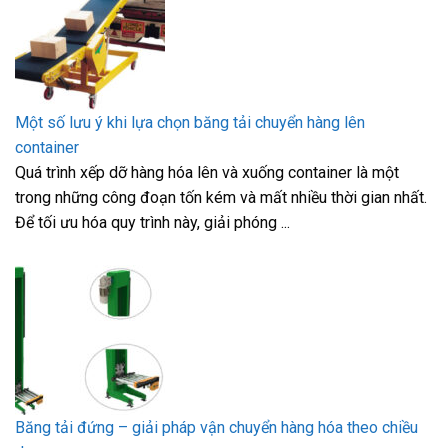
Một số lưu ý khi lựa chọn băng tải chuyển hàng lên
container
Quá trình xếp dỡ hàng hóa lên và xuống container là một
trong những công đoạn tốn kém và mất nhiều thời gian nhất.
Để tối ưu hóa quy trình này, giải phóng ...
Băng tải đứng – giải pháp vận chuyển hàng hóa theo chiều