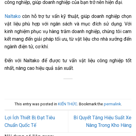
công nghiệp, giúp doanh nghiệp của bạn trở nên hiện đại.
Naltako
còn hỗ trợ tư vấn kỹ thuật, giúp doanh nghiệp chọn
vật liệu phù hợp với ngân sách và mục đích sử dụng. Với
kinh nghiệm phục vụ hàng trăm doanh nghiệp, chúng tôi cam
kết mang đến giải pháp tối ưu, từ vật liệu cho nhà xưởng đến
ngành điện tử, cơ khí.
Đến với Naltako để được tư vấn vật liệu công nghiệp tốt
nhất, nâng cao hiệu quả sản xuất.
This entry was posted in
KIẾN THỨC
. Bookmark the
permalink
.
Lợi Ích Thiết Bị Đạt Tiêu
Bí Quyết Tăng Hiệu Suất Xe
Chuẩn Quốc Tế
Nâng Trong Kho Hàng