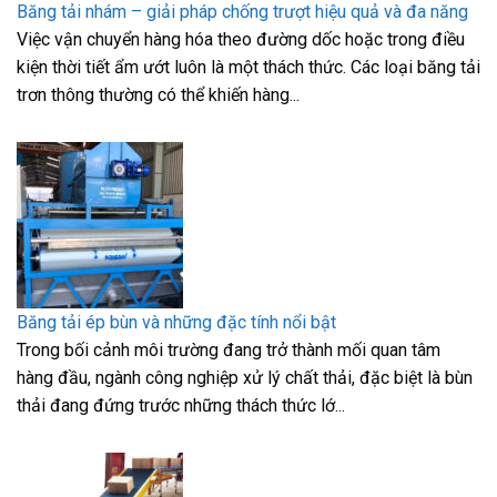
Băng tải nhám – giải pháp chống trượt hiệu quả và đa năng
Việc vận chuyển hàng hóa theo đường dốc hoặc trong điều
kiện thời tiết ẩm ướt luôn là một thách thức. Các loại băng tải
trơn thông thường có thể khiến hàng...
Băng tải ép bùn và những đặc tính nổi bật
Trong bối cảnh môi trường đang trở thành mối quan tâm
hàng đầu, ngành công nghiệp xử lý chất thải, đặc biệt là bùn
thải đang đứng trước những thách thức lớ...