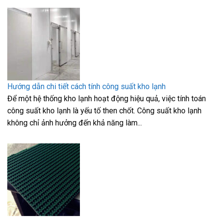
Hướng dẫn chi tiết cách tính công suất kho lạnh
Để một hệ thống kho lạnh hoạt động hiệu quả, việc tính toán
công suất kho lạnh là yếu tố then chốt. Công suất kho lạnh
không chỉ ảnh hưởng đến khả năng làm...