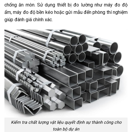
chống ăn mòn. Sử dụng thiết bị đo lường như máy đo độ
ẩm, máy đo độ bền kéo hoặc gửi mẫu đến phòng thí nghiệm
giúp đánh giá chính xác.
Kiểm tra chất lượng vật liệu quyết định sự thành công cho
toàn bộ dự án