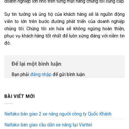
doanh nghiệp lớn nhỏ trên từng mặt hàng chúng tôi cung cấp.
Sự tin tưởng và ủng hộ của khách hàng sẽ là nguồn động
viên to lớn trên bước đường phát triển của doanh nghiệp
chúng tôi. Chúng tôi xin hứa sẽ không ngừng hoàn thiện,
phục vụ khách hàng tốt nhất để luôn xứng đáng với niềm tin
đó.
Để lại một bình luận
Bạn phải
đăng nhập
để gửi bình luận.
BÀI VIẾT MỚI
Naltako bàn giao 2 xe nâng người công ty Quốc Khánh
Naltako bàn giao cầu dẫn xe nâng tại Viettel