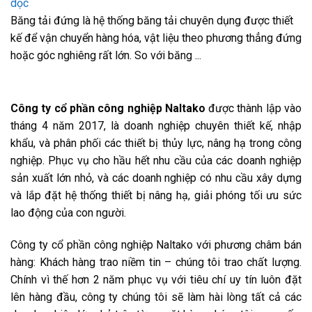
dọc
Băng tải đứng là hệ thống băng tải chuyên dụng được thiết
kế để vận chuyển hàng hóa, vật liệu theo phương thẳng đứng
hoặc góc nghiêng rất lớn. So với băng ...
Công ty cổ phần công nghiệp Naltako
được thành lập vào
tháng 4 năm 2017, là doanh nghiệp chuyên thiết kế, nhập
khẩu, và phân phối các thiết bị thủy lực, nâng hạ trong công
nghiệp. Phục vụ cho hầu hết nhu cầu của các doanh nghiệp
sản xuất lớn nhỏ, và các doanh nghiệp có nhu cầu xây dựng
và lắp đặt hệ thống thiết bị nâng hạ, giải phóng tối ưu sức
lao động của con người.
Công ty cổ phần công nghiệp Naltako với phương châm bán
hàng: Khách hàng trao niềm tin – chúng tôi trao chất lượng.
Chính vì thế hơn 2 năm phục vụ với tiêu chí uy tín luôn đặt
lên hàng đầu, công ty chúng tôi sẽ làm hài lòng tất cả các