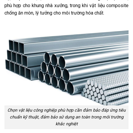
phù hợp cho khung nhà xưởng, trong khi vật liệu composite
chống ăn mòn, lý tưởng cho môi trường hóa chất.
Chọn vật liệu công nghiệp phù hợp cần đảm bảo đáp ứng tiêu
chuẩn kỹ thuật, đảm bảo sử dụng an toàn trong môi trường
khắc nghiệt