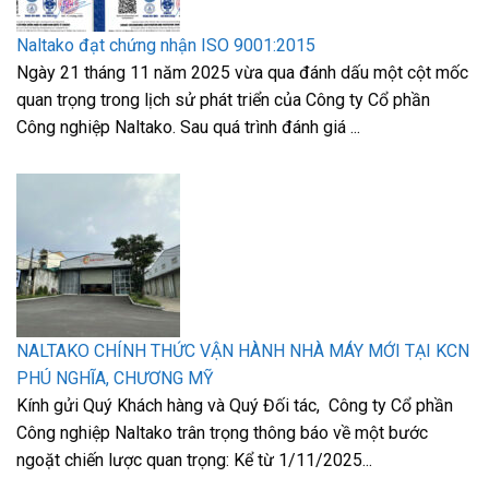
Naltako đạt chứng nhận ISO 9001:2015
Ngày 21 tháng 11 năm 2025 vừa qua đánh dấu một cột mốc
quan trọng trong lịch sử phát triển của Công ty Cổ phần
Công nghiệp Naltako. Sau quá trình đánh giá ...
NALTAKO CHÍNH THỨC VẬN HÀNH NHÀ MÁY MỚI TẠI KCN
PHÚ NGHĨA, CHƯƠNG MỸ
Kính gửi Quý Khách hàng và Quý Đối tác, Công ty Cổ phần
Công nghiệp Naltako trân trọng thông báo về một bước
ngoặt chiến lược quan trọng: Kể từ 1/11/2025...