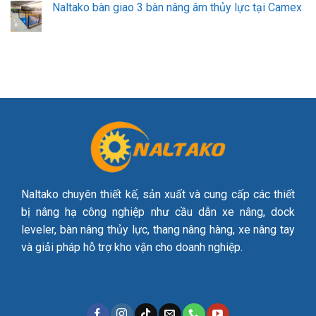
Naltako bàn giao 3 bàn nâng âm thủy lực tại Camex
Naltako chuyên thiết kế, sản xuất và cung cấp các thiết
bị nâng hạ công nghiệp như cầu dẫn xe nâng, dock
leveler, bàn nâng thủy lực, thang nâng hàng, xe nâng tay
và giải pháp hỗ trợ kho vận cho doanh nghiệp.