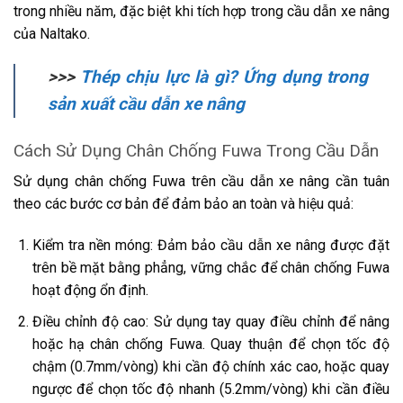
trong nhiều năm, đặc biệt khi tích hợp trong cầu dẫn xe nâng
của Naltako.
>>>
Thép chịu lực là gì? Ứng dụng trong
sản xuất cầu dẫn xe nâng
Cách Sử Dụng Chân Chống Fuwa Trong Cầu Dẫn
Sử dụng chân chống Fuwa trên cầu dẫn xe nâng cần tuân
theo các bước cơ bản để đảm bảo an toàn và hiệu quả:
Kiểm tra nền móng: Đảm bảo cầu dẫn xe nâng được đặt
trên bề mặt bằng phẳng, vững chắc để chân chống Fuwa
hoạt động ổn định.
Điều chỉnh độ cao: Sử dụng tay quay điều chỉnh để nâng
hoặc hạ chân chống Fuwa. Quay thuận để chọn tốc độ
chậm (0.7mm/vòng) khi cần độ chính xác cao, hoặc quay
ngược để chọn tốc độ nhanh (5.2mm/vòng) khi cần điều