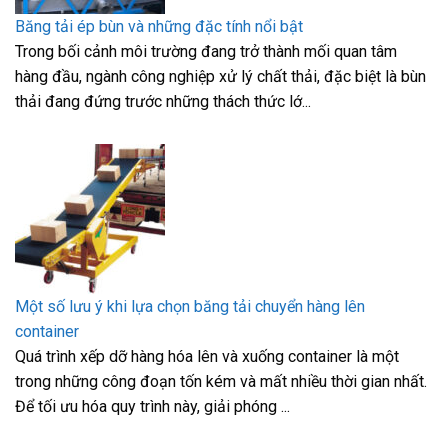
Băng tải ép bùn và những đặc tính nổi bật
Trong bối cảnh môi trường đang trở thành mối quan tâm
hàng đầu, ngành công nghiệp xử lý chất thải, đặc biệt là bùn
thải đang đứng trước những thách thức lớ...
Một số lưu ý khi lựa chọn băng tải chuyển hàng lên
container
Quá trình xếp dỡ hàng hóa lên và xuống container là một
trong những công đoạn tốn kém và mất nhiều thời gian nhất.
Để tối ưu hóa quy trình này, giải phóng ...