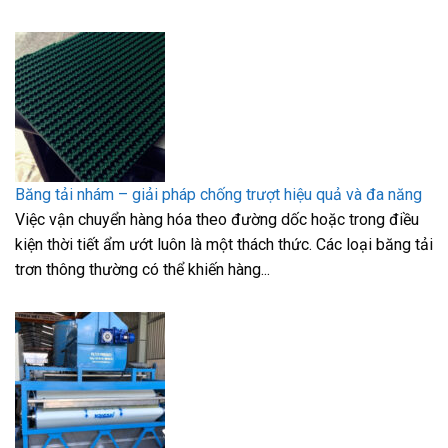
Băng tải nhám – giải pháp chống trượt hiệu quả và đa năng
Việc vận chuyển hàng hóa theo đường dốc hoặc trong điều
kiện thời tiết ẩm ướt luôn là một thách thức. Các loại băng tải
trơn thông thường có thể khiến hàng...