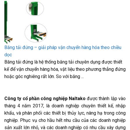
Băng tải đứng – giải pháp vận chuyển hàng hóa theo chiều
dọc
Băng tải đứng là hệ thống băng tải chuyên dụng được thiết
kế để vận chuyển hàng hóa, vật liệu theo phương thẳng đứng
hoặc góc nghiêng rất lớn. So với băng ...
Công ty cổ phần công nghiệp Naltako
được thành lập vào
tháng 4 năm 2017, là doanh nghiệp chuyên thiết kế, nhập
khẩu, và phân phối các thiết bị thủy lực, nâng hạ trong công
nghiệp. Phục vụ cho hầu hết nhu cầu của các doanh nghiệp
sản xuất lớn nhỏ, và các doanh nghiệp có nhu cầu xây dựng