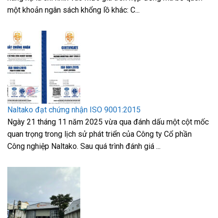
một khoản ngân sách khổng lồ khác: C...
Naltako đạt chứng nhận ISO 9001:2015
Ngày 21 tháng 11 năm 2025 vừa qua đánh dấu một cột mốc
quan trọng trong lịch sử phát triển của Công ty Cổ phần
Công nghiệp Naltako. Sau quá trình đánh giá ...