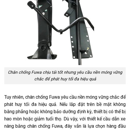
Chân chống Fuwa chịu tải tốt nhưng yêu cầu nền móng vững
chắc để phát huy tối đa hiệu quả
Tuy nhiên, chân chống Fuwa yêu cầu nền móng vững chắc để
phát huy tối đa hiệu quả. Nếu lắp đặt trên bề mặt không
bằng phẳng hoặc không bảo dưỡng định kỳ, thiết bị có thể bị
hao mòn hoặc giảm tuổi thọ. Dù vậy, với thiết kế cầu dẫn xe
nâng bằng chân chống Fuwa, đây vẫn là lựa chọn hàng đầu