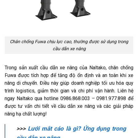
Chân chống Fuwa chịu lực cao, thường được sử dụng trong
cầu dẫn xe nâng
Trong sản xuất cầu dẫn xe nâng của Naltako, chân chống
Fuwa được tích hợp để tăng độ ổn định và an toàn khi xe
nâng di chuyển. Điều này giúp doanh nghiệp tối ưu hóa quy
trình logistics, giảm thời gian và chi phí vận hành. Liên hệ
ngay Naltako qua hotline 0986.868.003 – 0981.977.898 để
được tư vấn chi tiết về cầu dẫn xe nâng và các giải pháp
nâng hạ chất lượng!
>>>
Lưới mắt cáo là gì? Ứng dụng trong
cầu dẫn xe nâng