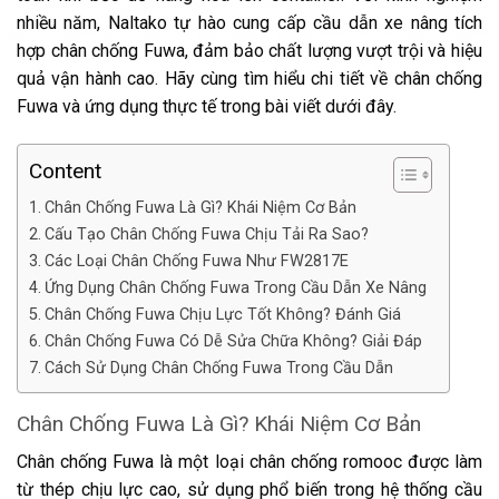
nhiều năm, Naltako tự hào cung cấp cầu dẫn xe nâng tích
hợp chân chống Fuwa, đảm bảo chất lượng vượt trội và hiệu
quả vận hành cao. Hãy cùng tìm hiểu chi tiết về chân chống
Fuwa và ứng dụng thực tế trong bài viết dưới đây.
Content
Chân Chống Fuwa Là Gì? Khái Niệm Cơ Bản
Cấu Tạo Chân Chống Fuwa Chịu Tải Ra Sao?
Các Loại Chân Chống Fuwa Như FW2817E
Ứng Dụng Chân Chống Fuwa Trong Cầu Dẫn Xe Nâng
Chân Chống Fuwa Chịu Lực Tốt Không? Đánh Giá
Chân Chống Fuwa Có Dễ Sửa Chữa Không? Giải Đáp
Cách Sử Dụng Chân Chống Fuwa Trong Cầu Dẫn
Chân Chống Fuwa Là Gì? Khái Niệm Cơ Bản
Chân chống Fuwa là một loại chân chống romooc được làm
từ thép chịu lực cao, sử dụng phổ biến trong hệ thống cầu