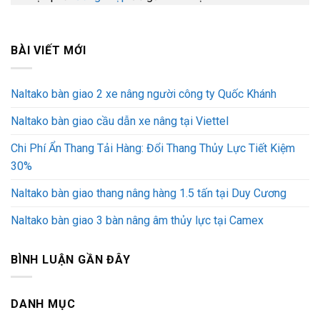
BÀI VIẾT MỚI
Naltako bàn giao 2 xe nâng người công ty Quốc Khánh
Naltako bàn giao cầu dẫn xe nâng tại Viettel
Chi Phí Ẩn Thang Tải Hàng: Đổi Thang Thủy Lực Tiết Kiệm
30%
Naltako bàn giao thang nâng hàng 1.5 tấn tại Duy Cương
Naltako bàn giao 3 bàn nâng âm thủy lực tại Camex
BÌNH LUẬN GẦN ĐÂY
DANH MỤC