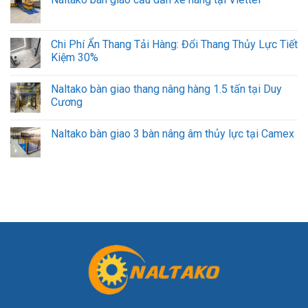
Chi Phí Ẩn Thang Tải Hàng: Đổi Thang Thủy Lực Tiết
Kiệm 30%
Naltako bàn giao thang nâng hàng 1.5 tấn tại Duy
Cương
Naltako bàn giao 3 bàn nâng âm thủy lực tại Camex