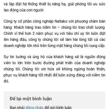
và lắp đặt hệ thống thiết bị nâng hạ, giải phóng tối ưu sức
lao động của con người.
Công ty cổ phần công nghiệp Naltako với phương châm bán
hàng: Khách hàng trao niềm tin – chúng tôi trao chất lượng.
Chính vì thế hơn 2 năm phục vụ với tiêu chí uy tín luôn đặt
lên hàng đầu, công ty chúng tôi sẽ làm hài lòng tất cả các
doanh nghiệp lớn nhỏ trên từng mặt hàng chúng tôi cung cấp.
Sự tin tưởng và ủng hộ của khách hàng sẽ là nguồn động
viên to lớn trên bước đường phát triển của doanh nghiệp
chúng tôi. Chúng tôi xin hứa sẽ không ngừng hoàn thiện,
phục vụ khách hàng tốt nhất để luôn xứng đáng với niềm tin
đó.
Để lại một bình luận
Bạn phải
đăng nhập
để gửi bình luận.