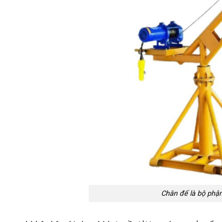
Chân đế là bộ phận