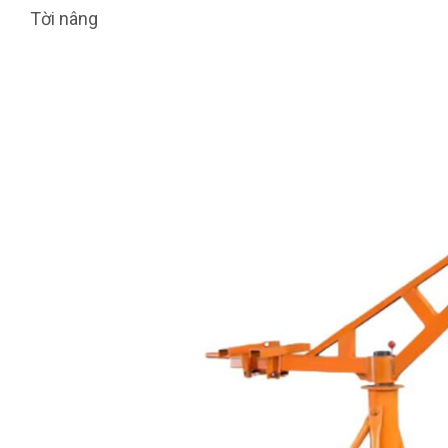
Tời nâng