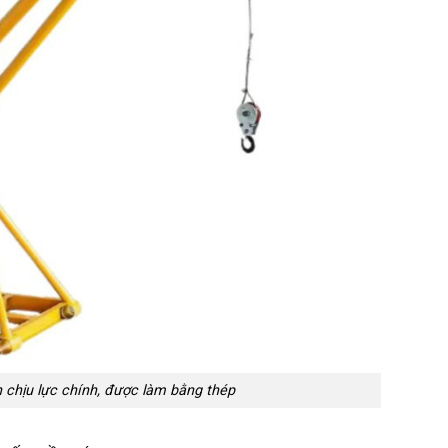
 chịu lực chính, được làm bằng thép