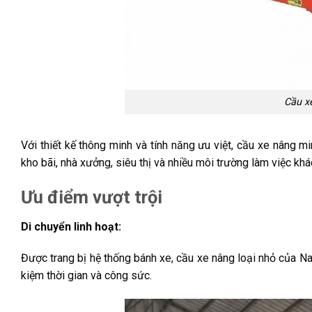
Cầu x
Với thiết kế thông minh và tính năng ưu việt, cầu xe nâng mi
kho bãi, nhà xưởng, siêu thị và nhiều môi trường làm việc khá
Ưu điểm vượt trội
Di chuyển linh hoạt:
Được trang bị hệ thống bánh xe, cầu xe nâng loại nhỏ của Na
kiệm thời gian và công sức.