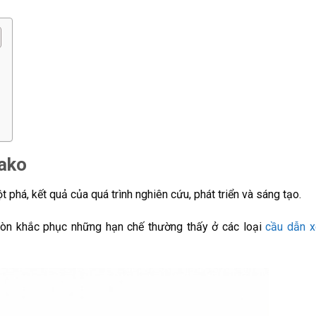
tako
phá, kết quả của quá trình nghiên cứu, phát triển và sáng tạo.
còn khắc phục những hạn chế thường thấy ở các loại
cầu dẫn x