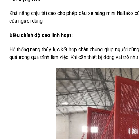
Khả năng chịu tải cao cho phép cầu xe nâng mini Naltako xử
của người dùng.
Điều chỉnh độ cao linh hoạt:
Hệ thống nâng thủy lực kết hợp chân chống giúp người dùng
quả trong quá trình làm việc. Khi cần thiết bị đóng vai trò nh