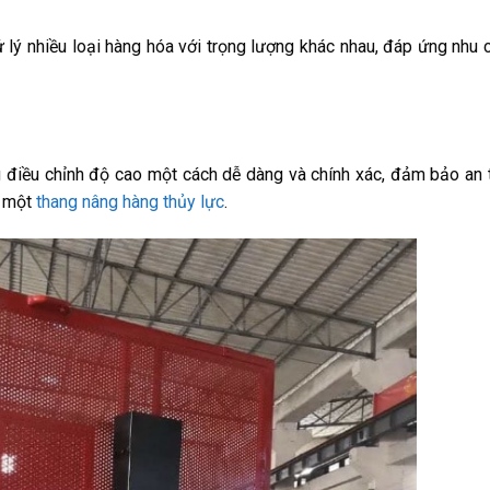
 lý nhiều loại hàng hóa với trọng lượng khác nhau, đáp ứng nhu
 điều chỉnh độ cao một cách dễ dàng và chính xác, đảm bảo an 
ư một
thang nâng hàng thủy lực
.