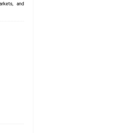
arkets, and