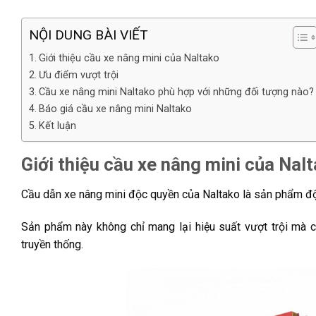
NỘI DUNG BÀI VIẾT
Giới thiệu cầu xe nâng mini của Naltako
Ưu điểm vượt trội
Cầu xe nâng mini Naltako phù hợp với những đối tượng nào?
Báo giá cầu xe nâng mini Naltako
Kết luận
Giới thiệu cầu xe nâng mini của Nal
Cầu dẫn xe nâng mini độc quyền của Naltako là sản phẩm đột 
Sản phẩm này không chỉ mang lại hiệu suất vượt trội mà 
truyền thống.