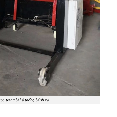
ợc trang bị hệ thống bánh xe