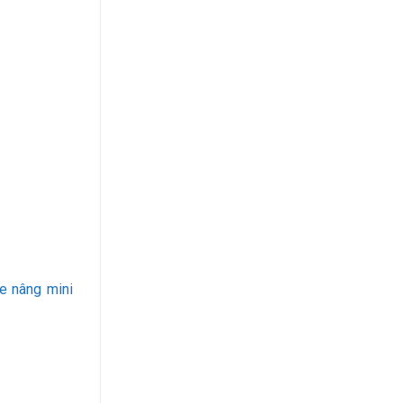
e nâng mini